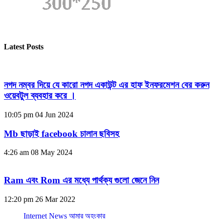
Latest Posts
নগদ নম্বর দিয়ে যে কারো নগদ একাউন্ট এর হাফ ইনফরমেশন বের করুন
ওয়েবটুল ব্যবহার করে ।
10:05 pm
04 Jun 2024
Mb ছাড়াই facebook চালান ছবিসহ
4:26 am
08 May 2024
Ram এবং Rom এর মধ্যে পার্থক্য গুলো জেনে নিন
12:20 pm
26 Mar 2022
Internet News আমার অহংকার