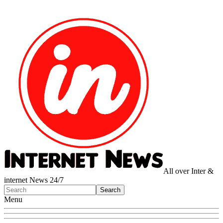
All over Inter &
internet News 24/7
Menu