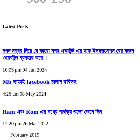
Latest Posts
নগদ নম্বর দিয়ে যে কারো নগদ একাউন্ট এর হাফ ইনফরমেশন বের করুন
ওয়েবটুল ব্যবহার করে ।
10:05 pm
04 Jun 2024
Mb ছাড়াই facebook চালান ছবিসহ
4:26 am
08 May 2024
Ram এবং Rom এর মধ্যে পার্থক্য গুলো জেনে নিন
12:20 pm
26 Mar 2022
February 2019