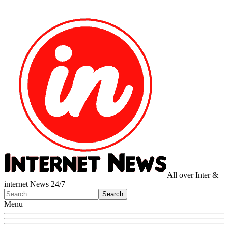
All over Inter &
internet News 24/7
Menu