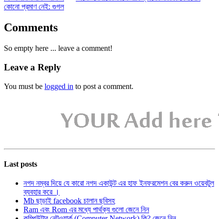
কোনো প্রমাণ নেই: গুগল
Comments
So empty here ... leave a comment!
Leave a Reply
You must be
logged in
to post a comment.
Last posts
নগদ নম্বর দিয়ে যে কারো নগদ একাউন্ট এর হাফ ইনফরমেশন বের করুন ওয়েবটুল
ব্যবহার করে ।
Mb ছাড়াই facebook চালান ছবিসহ
Ram এবং Rom এর মধ্যে পার্থক্য গুলো জেনে নিন
কম্পিউটার নেটওয়ার্ক (Computer Network) কি? জেনে নিন