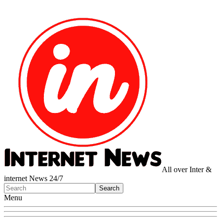
All over Inter &
internet News 24/7
Menu