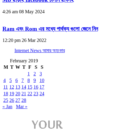
4:26 am
08 May 2024
Ram এবং Rom এর মধ্যে পার্থক্য গুলো জেনে নিন
12:20 pm
26 Mar 2022
Internet News আমার অহংকার
February 2019
M
T
W
T
F
S
S
1
2
3
4
5
6
7
8
9
10
11
12
13
14
15
16
17
18
19
20
21
22
23
24
25
26
27
28
« Jan
Mar »