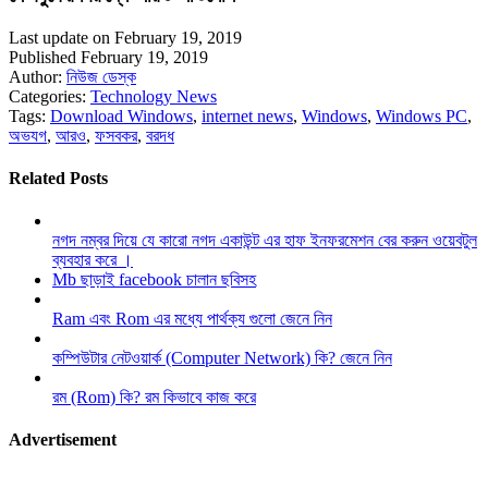
Last update on February 19, 2019
Published February 19, 2019
Author:
নিউজ ডেস্ক
Categories:
Technology News
Tags:
Download Windows
,
internet news
,
Windows
,
Windows PC
,
অভযগ
,
আরও
,
ফসবকর
,
বরদধ
Related Posts
নগদ নম্বর দিয়ে যে কারো নগদ একাউন্ট এর হাফ ইনফরমেশন বের করুন ওয়েবটুল
ব্যবহার করে ।
Mb ছাড়াই facebook চালান ছবিসহ
Ram এবং Rom এর মধ্যে পার্থক্য গুলো জেনে নিন
কম্পিউটার নেটওয়ার্ক (Computer Network) কি? জেনে নিন
রম (Rom) কি? রম কিভাবে কাজ করে
Advertisement