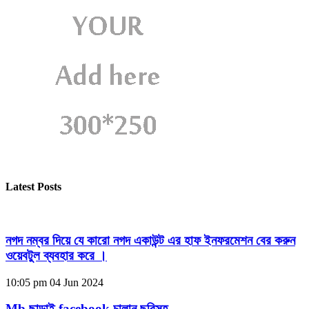
Latest Posts
নগদ নম্বর দিয়ে যে কারো নগদ একাউন্ট এর হাফ ইনফরমেশন বের করুন
ওয়েবটুল ব্যবহার করে ।
10:05 pm
04 Jun 2024
Mb ছাড়াই facebook চালান ছবিসহ