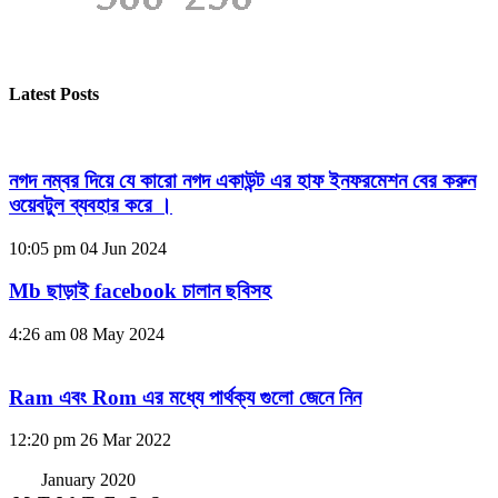
Latest Posts
নগদ নম্বর দিয়ে যে কারো নগদ একাউন্ট এর হাফ ইনফরমেশন বের করুন
ওয়েবটুল ব্যবহার করে ।
10:05 pm
04 Jun 2024
Mb ছাড়াই facebook চালান ছবিসহ
4:26 am
08 May 2024
Ram এবং Rom এর মধ্যে পার্থক্য গুলো জেনে নিন
12:20 pm
26 Mar 2022
January 2020