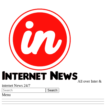
All over Inter &
internet News 24/7
Menu