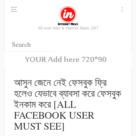
All over Inter & internet News 24/7
আসুন জেনে নেই ফেসবুক ফ্রি
হলেও যেভাবে ব্যাবসা করে ফেসবুক
ইনকাম করে [ALL
FACEBOOK USER
MUST SEE]