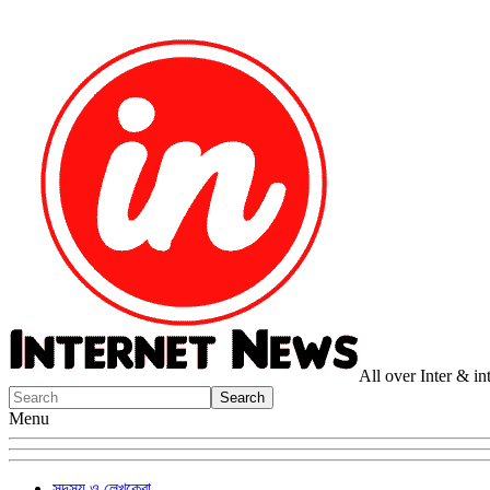
All over Inter & i
Menu
সদস্য ও লেখকেরা