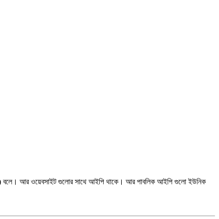
বলে। আর ওয়েবসাইট গুলোর সাথে আইপি থাকে। আর পাবলিক আইপি গুলো ইউনিক