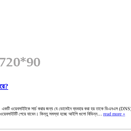
রে?
বসাইটকে সার্চ করার জন্য যে ডোমেইন ব্যবহার করা হয় তাকে ডিএনএস (DNS) 
়েবসাইটটি পেয়ে যাবেন। কিন্তু সমস্যা হচ্ছে আইপি গুলো বিভিন্ন…
read more »