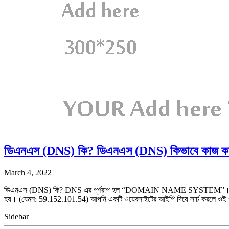
ডিএনএস (DNS) কি? ডিএনএস (DNS) কিভাবে কাজ ক
March 4, 2022
ডিএনএস (DNS) কি? DNS এর পূর্ণরূপ হল “DOMAIN NAME SYSTEM”। একটি ওয়ে
হয়। (যেমন: 59.152.101.54) আপনি একটি ওয়েবসাইটের আইপি দিয়ে সার্চ করলে ওই ওয
Sidebar