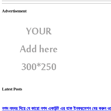
Advertisement
Latest Posts
নগদ নম্বর দিয়ে যে কারো নগদ একাউন্ট এর হাফ ইনফরমেশন বের করুন ওয