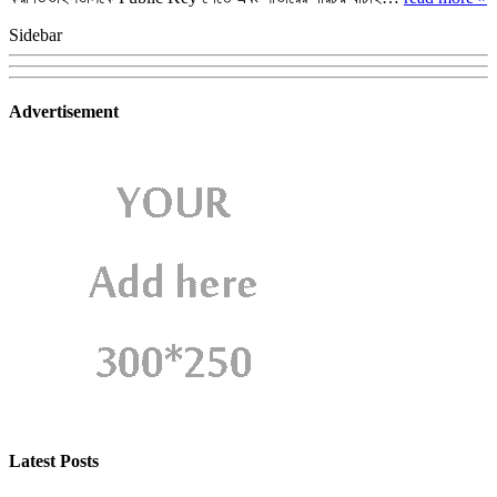
Sidebar
Advertisement
Latest Posts