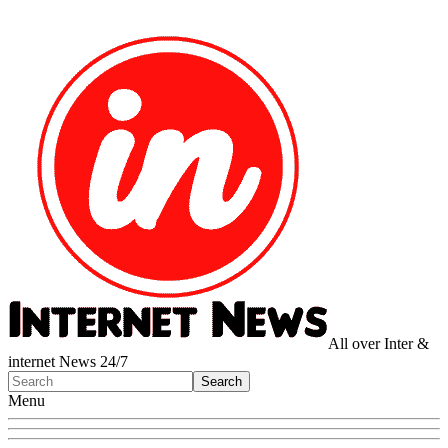
All over Inter &
internet News 24/7
Menu