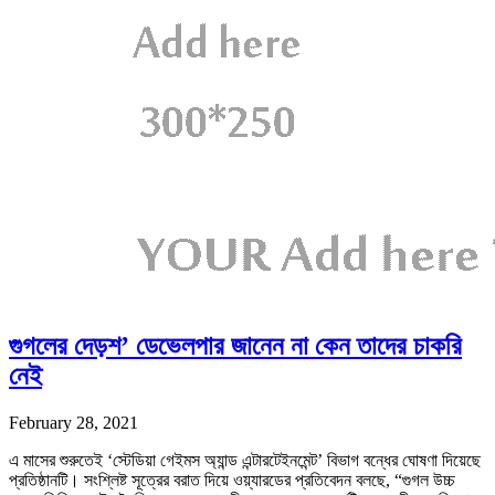
গুগলের দেড়শ’ ডেভেলপার জানেন না কেন তাদের চাকরি
নেই
February 28, 2021
এ মাসের শুরুতেই ‘স্টেডিয়া গেইমস অ্যান্ড এন্টারটেইনমেন্ট’ বিভাগ বন্ধের ঘোষণা দিয়েছে
প্রতিষ্ঠানটি। সংশ্লিষ্ট সূত্রের বরাত দিয়ে ওয়্যারডের প্রতিবেদন বলছে, “গুগল উচ্চ