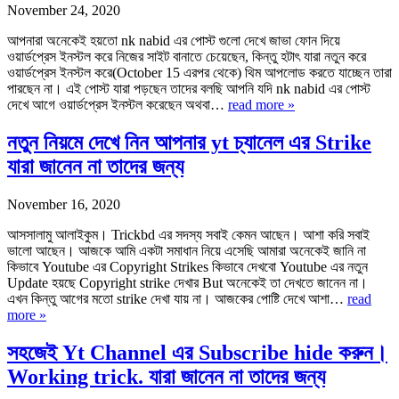
November 24, 2020
আপনারা অনেকেই হয়তো nk nabid এর পোস্ট গুলো দেখে জাভা ফোন দিয়ে
ওয়ার্ডপ্রেস ইনস্টল করে নিজের সাইট বানাতে চেয়েছেন, কিন্তু হটাৎ যারা নতুন করে
ওয়ার্ডপ্রেস ইনস্টল করে(October 15 এরপর থেকে) থিম আপলোড করতে যাচ্ছেন তারা
পারছেন না। এই পোস্ট যারা পড়ছেন তাদের বলছি আপনি যদি nk nabid এর পোস্ট
দেখে আগে ওয়ার্ডপ্রেস ইনস্টল করেছেন অথবা…
read more »
নতুন নিয়মে দেখে নিন আপনার yt চ্যানেল এর Strike
যারা জানেন না তাদের জন্য
November 16, 2020
আসসালামু আলাইকুম। Trickbd এর সদস্য সবাই কেমন আছেন। আশা করি সবাই
ভালো আছেন। আজকে আমি একটা সমাধান নিয়ে এসেছি আমারা অনেকেই জানি না
কিভাবে Youtube এর Copyright Strikes কিভাবে দেখবো Youtube এর নতুন
Update হয়ছে Copyright strike দেখার But অনেকেই তা দেখতে জানেন না।
এখন কিন্তু আগের মতো strike দেখা যায় না। আজকের পোষ্টি দেখে আশা…
read
more »
সহজেই Yt Channel এর Subscribe hide করুন।
Working trick. যারা জানেন না তাদের জন্য