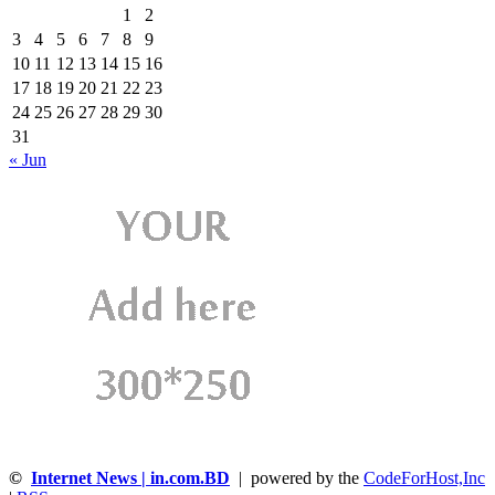
1
2
3
4
5
6
7
8
9
10
11
12
13
14
15
16
17
18
19
20
21
22
23
24
25
26
27
28
29
30
31
« Jun
©
Internet News | in.com.BD
| powered by the
CodeForHost,Inc