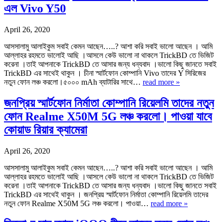
এল Vivo Y50
April 26, 2020
আসসালামু আলাইকুম সবাই কেমন আছেন…..? আশা করি সবাই ভালো আছেন । আমি
আল্লাহর রহমতে ভালোই আছি ।আসলে কেউ ভালো না থাকলে TrickBD তে ভিজিট
করেনা ।তাই আপনাকে TrickBD তে আসার জন্য ধন্যবাদ ।ভালো কিছু জানতে সবাই
TrickBD এর সাথেই থাকুন । চীনা স্মার্টফোন কোম্পানি Vivo তাদের Y সিরিজের
নতুন ফোন লঞ্চ করলো।৫০০০ mAh ব্যাটারির সাথে…
read more »
জনপ্রিয় স্মার্টফোন নির্মাতা কোম্পানি রিয়েলমি তাদের নতুন
ফোন Realme X50M 5G লঞ্চ করলো। পাওয়া যাবে
কোয়াড রিয়ার ক্যামেরা
April 26, 2020
আসসালামু আলাইকুম সবাই কেমন আছেন…..? আশা করি সবাই ভালো আছেন । আমি
আল্লাহর রহমতে ভালোই আছি ।আসলে কেউ ভালো না থাকলে TrickBD তে ভিজিট
করেনা ।তাই আপনাকে TrickBD তে আসার জন্য ধন্যবাদ ।ভালো কিছু জানতে সবাই
TrickBD এর সাথেই থাকুন । জনপ্রিয় স্মার্টফোন নির্মাতা কোম্পানি রিয়েলমি তাদের
নতুন ফোন Realme X50M 5G লঞ্চ করলো। পাওয়া…
read more »