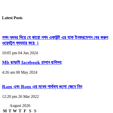
Latest Posts
নগদ নম্বর দিয়ে যে কারো নগদ একাউন্ট এর হাফ ইনফরমেশন বের করুন
ওয়েবটুল ব্যবহার করে ।
10:05 pm
04 Jun 2024
Mb ছাড়াই facebook চালান ছবিসহ
4:26 am
08 May 2024
Ram এবং Rom এর মধ্যে পার্থক্য গুলো জেনে নিন
12:20 pm
26 Mar 2022
August 2026
M
T
W
T
F
S
S