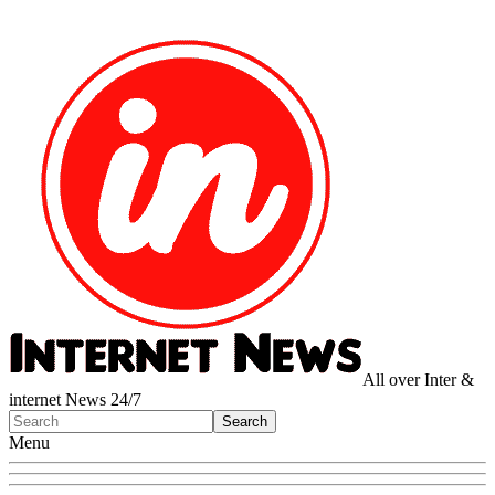
All over Inter &
internet News 24/7
Menu