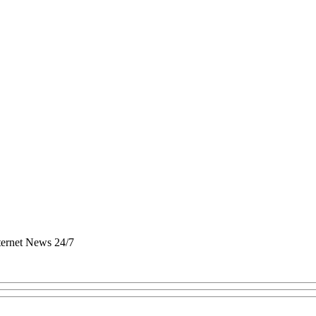
nternet News 24/7