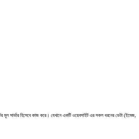
ের মূল সার্ভার হিসেবে কাজ করে। যেখানে একটি ওয়েবসাইট এর সকল ধরনের ডেটা (ইমেজ,