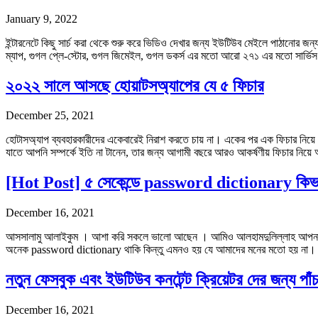
January 9, 2022
ইন্টারনেটে কিছু সার্চ করা থেকে শুরু করে ভিডিও দেখার জন্য ইউটিউব মেইলে পাঠানোর জন্
ম্যাপ, গুগল প্লে-স্টোর, গুগল জিমেইল, গুগল ডকর্স এর মতো আরো ২৭১ এর মতো সার্ভি
২০২২ সালে আসছে হোয়াটসঅ্যাপের যে ৫ ফিচার
December 25, 2021
হোটাসঅ্যাপ ব্যবহারকারীদের একেবারেই নিরাশ করতে চায় না। একের পর এক ফিচার নিয়ে আ
যাতে আপনি সম্পর্কে ইতি না টানেন, তার জন্য আগামী বছরে আরও আকর্ষণীয় ফিচার নিয়ে
[Hot Post] ৫ সেকেন্ডে password dictionary কিভ
December 16, 2021
আসসালামু আলাইকুম । আশা করি সকলে ভালো আছেন । আমিও আলহামদুলিল্লাহ আপনা
অনেক password dictionary থাকি কিন্তু এমনও হয় যে আমাদের মনের মতো হয় 
নতুন ফেসবুক এবং ইউটিউব কনটেন্ট ক্রিয়েটর দের জন
December 16, 2021