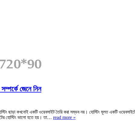
সম্পর্কে জেনে নিন
্টিং ছাড়া কখনোই একটি ওয়েবসাইট তৈরি করা সম্ভব নয়। হোস্টিং মূলত একটি ওয়েবসাইট
ইটের হোস্টিং ভালো হতে হয়। তা…
read more »