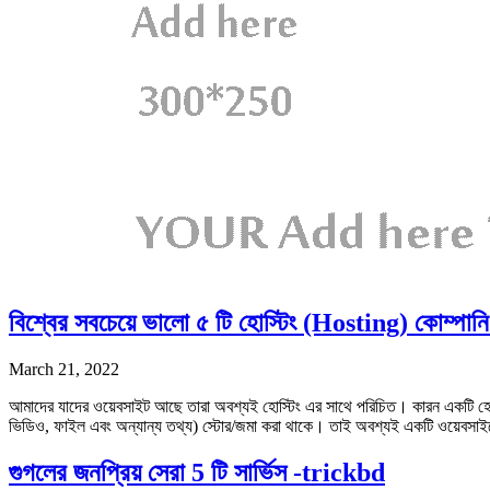
বিশ্বের সবচেয়ে ভালো ৫ টি হোস্টিং (Hosting) কোম্পানি 
March 21, 2022
আমাদের যাদের ওয়েবসাইট আছে তারা অবশ্যই হোস্টিং এর সাথে পরিচিত। কারন একটি হোস
ভিডিও, ফাইল এবং অন্যান্য তথ্য) স্টোর/জমা করা থাকে। তাই অবশ্যই একটি ওয়েবসা
গুগলের জনপ্রিয় সেরা 5 টি সার্ভিস -trickbd