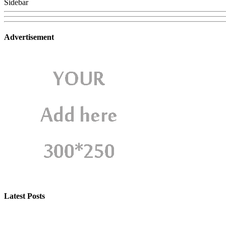
Sidebar
Advertisement
Latest Posts