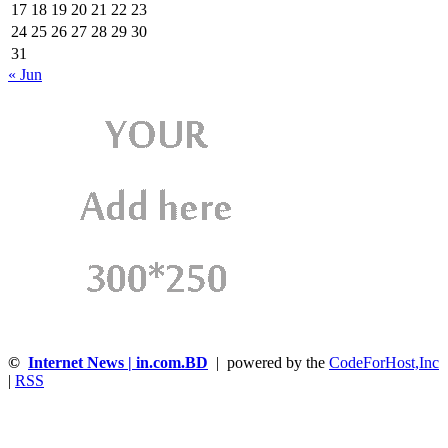
17
18
19
20
21
22
23
24
25
26
27
28
29
30
31
« Jun
©
Internet News | in.com.BD
| powered by the
CodeForHost,Inc
|
RSS