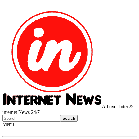
All over Inter &
internet News 24/7
Menu