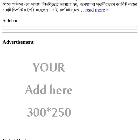
থেকে পাঠানো এক সংবাদ বিজ্ঞপ্তিতে জানানো হয়, গবেষকেরা স্থানীয়ভাবে কলকিট নামের
একটি ডিপস্টিক তৈরি করেছেন। এই কলকিট দ্রুত…
read more »
Sidebar
Advertisement