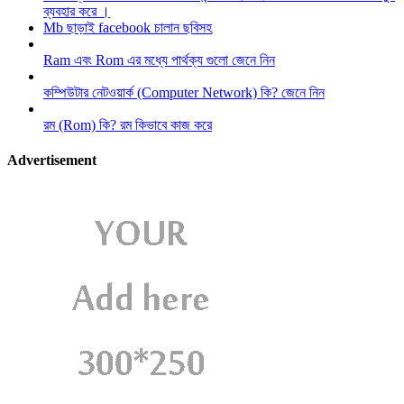
ব্যবহার করে ।
Mb ছাড়াই facebook চালান ছবিসহ
Ram এবং Rom এর মধ্যে পার্থক্য গুলো জেনে নিন
কম্পিউটার নেটওয়ার্ক (Computer Network) কি? জেনে নিন
রম (Rom) কি? রম কিভাবে কাজ করে
Advertisement