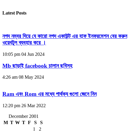
Latest Posts
নগদ নম্বর দিয়ে যে কারো নগদ একাউন্ট এর হাফ ইনফরমেশন বের করুন
ওয়েবটুল ব্যবহার করে ।
10:05 pm
04 Jun 2024
Mb ছাড়াই facebook চালান ছবিসহ
4:26 am
08 May 2024
Ram এবং Rom এর মধ্যে পার্থক্য গুলো জেনে নিন
12:20 pm
26 Mar 2022
December 2001
M
T
W
T
F
S
S
1
2