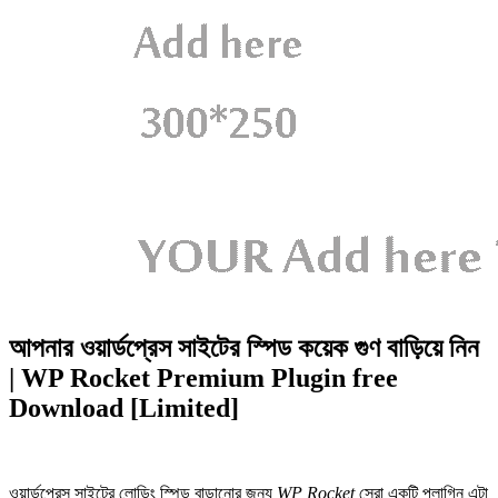
আপনার ওয়ার্ডপ্রেস সাইটের স্পিড কয়েক গুণ বাড়িয়ে নিন
| WP Rocket Premium Plugin free
Download [Limited]
ওয়ার্ডপ্রেস সাইটের লোডিং স্পিড বাড়ানোর জন্য
WP Rocket
সেরা একটি প্লাগিন এটা