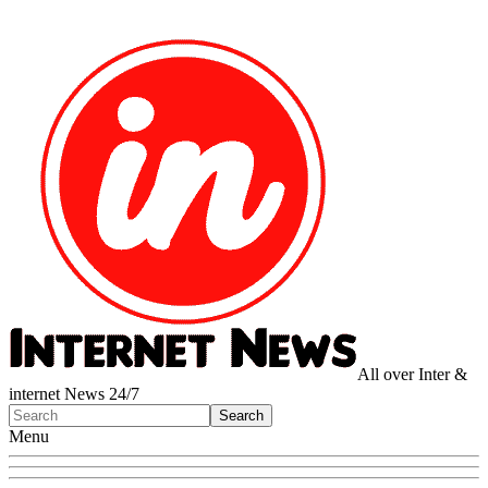
All over Inter &
internet News 24/7
Menu