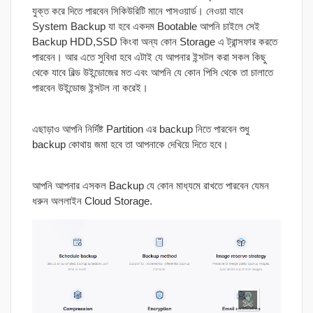
যুক্ত করে দিতে পারবেন সিকিউরিটি মানে পাসওয়ার্ড। নেওয়া যাবে
System Backup যা হবে একদম Bootable আপনি চাইলে সেই
Backup HDD,SSD কিংবা অন্য কোন Storage এ ট্রান্সফার করতে
পারবেন। আর এতে সুবিধা হবে এটাই যে আপনার ইন্সটল করা সকল কিছু
থেকে যাবে বিল্ড উইন্ডোজের মত এবং আপনি যে কোন পিসি থেকে তা চালাতে
পারবেন উইন্ডোজ ইন্সটল না করেই।
এছাড়াও আপনি নির্দিষ্ট Partition এর backup নিতে পারবেন শুধু
backup কোথায় জমা হবে তা আপনাকে দেখিয়ে দিতে হবে।
আপনি আপনার এসকল Backup যে কোন মাধ্যমে রাখতে পারবেন যেমন
ধরুন অললাইন Cloud Storage.