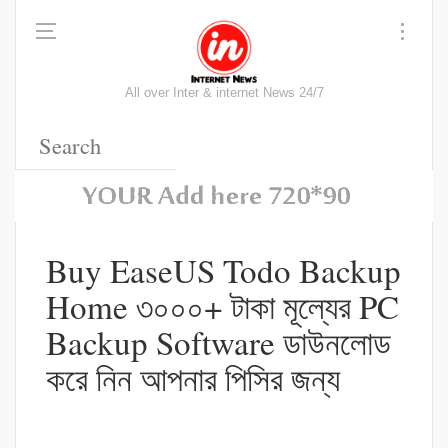
All over Inter & internet News 24/7
Buy EaseUS Todo Backup
Home ৩০০০+ টাকা মূল্যের PC
Backup Software ডাউনলোড
করে নিন আপনার পিসির জন্য