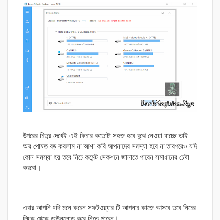
উপরের চিত্র দেখেই এই ফিচার কতোটা সহজ হবে বুঝে নেওয়া যাচ্ছে তাই
আর পোষত বড় করলাম না আশা করি আপনাদের সমস্যা হবে না তারপরেও যদি
কোন সমস্যা হয় তবে নিচে কমেন্ট সেকশনে জানাতে পারেন সমাধানের চেষ্টা
করবো।
এবার আপনি যদি মনে করেন সফটওয়্যার টি আপনার কাজে আসবে তবে নিচের
লিংক থেকে ডাউনলোড করে নিতে পারেন।