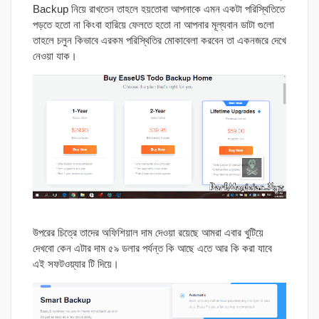
Backup নিয়ে রাখতেন তাহলে হয়তোবা আপনাকে এমন একটা পরিস্থিতিতে
পড়তে হতো না কিংবা হারিয়ে ফেলতে হতো না আপনার মূল্যবান ডাটা গুলো
তাহলে চলুন কিভাবে এরকম পরিস্থিতির মোকাবেলা করবেন তা একনজরে দেখে
নেওয়া যাক।
উপরের চিত্রে তাদের অফিশিয়াল দাম দেওয়া রয়েছে আমরা এবার খুটিয়ে
দেখবো কেন এটার দাম ৫৯ ডলার পর্যন্ত কি আছে এতে আর কি করা যাবে
এই সফটওয়্যার টি দিয়ে।