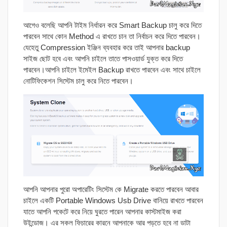
আগেও বলেছি আপনি টাইম নির্ধারন করে Smart Backup চালু করে দিতে
পারবেন সাথে কোন Method এ রাখতে চান তা নির্বাচন করে দিতে পারবেন।
যেহেতু Compression ইঞ্জিন ব্যবহার করে তাই আপনার backup
সাইজ ছোট হবে এবং আপনি চাইলে তাতে পাসওয়ার্ড যুক্ত করে দিতে
পারবেন।আপনি চাইলে ইমেইল Backup রাখতে পারবেন এবং সাথে চাইলে
নোটিফিকেশন সিস্টেম চালু করে নিতে পারবেন।
আপনি আপনার পুরো অপারেটিং সিস্টেম কে Migrate করতে পারবেন আবার
চাইলে একটি Portable Windows Usb Drive বানিয়ে রাখতে পারবেন
যাতে আপনি পকেটে করে নিয়ে ঘুরতে পারেন আপনার কাস্টমাইজ করা
উইন্ডোজ। এর সকল ফিচারের কারনে আপনাকে আর পড়তে হবে না ডাটা