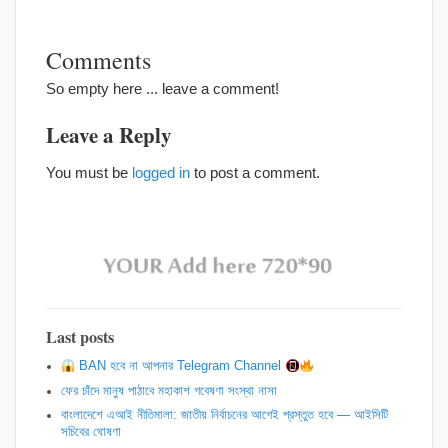
Comments
So empty here ... leave a comment!
Leave a Reply
You must be
logged in
to post a comment.
Last posts
BAN হবে না আপনার Telegram Channel
ফের চাঁদে মানুষ পাঠাবে মহাকাশ গবেষণা সংস্থা নাসা
বাংলাদেশে এআই নীতিমালা: জাতীয় নির্বাচনের আগেই প্রস্তুত হবে — আইসিটি
সচিবের ঘোষণা