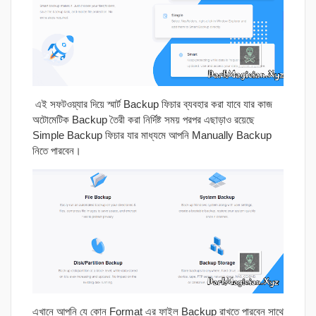
এই সফটওয়্যার দিয়ে স্মার্ট Backup ফিচার ব্যবহার করা যাবে যার কাজ
অটোমেটিক Backup তৈরী করা নির্দিষ্ট সময় পরপর এছাড়াও রয়েছে
Simple Backup ফিচার যার মাধ্যমে আপনি Manually Backup
নিতে পারবেন।
এখানে আপনি যে কোন Format এর ফাইল Backup রাখতে পারবেন সাথে