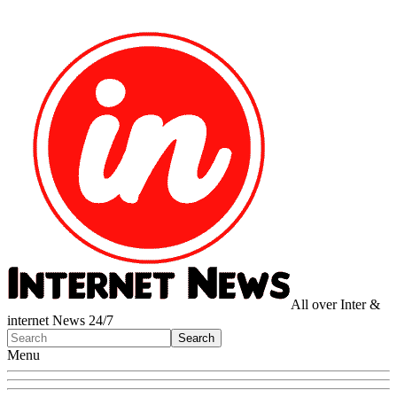
All over Inter &
internet News 24/7
Menu