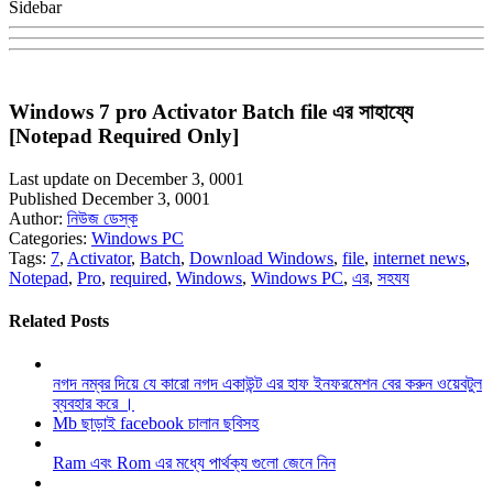
Sidebar
Windows 7 pro Activator Batch file এর সাহায্যে
[Notepad Required Only]
Last update on December 3, 0001
Published December 3, 0001
Author:
নিউজ ডেস্ক
Categories:
Windows PC
Tags:
7
,
Activator
,
Batch
,
Download Windows
,
file
,
internet news
,
Notepad
,
Pro
,
required
,
Windows
,
Windows PC
,
এর
,
সহযয
Related Posts
নগদ নম্বর দিয়ে যে কারো নগদ একাউন্ট এর হাফ ইনফরমেশন বের করুন ওয়েবটুল
ব্যবহার করে ।
Mb ছাড়াই facebook চালান ছবিসহ
Ram এবং Rom এর মধ্যে পার্থক্য গুলো জেনে নিন