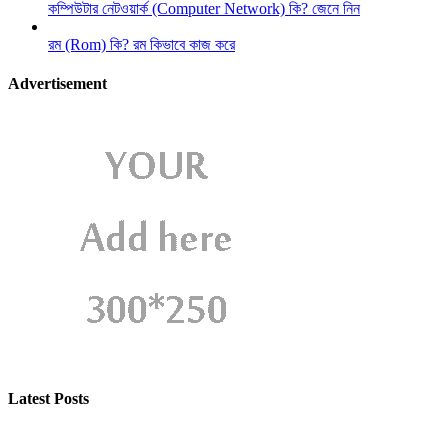
কম্পিউটার নেটওয়ার্ক (Computer Network) কি? জেনে নিন
রম (Rom) কি? রম কিভাবে কাজ করে
Advertisement
Latest Posts