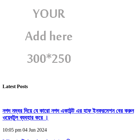
Latest Posts
নগদ নম্বর দিয়ে যে কারো নগদ একাউন্ট এর হাফ ইনফরমেশন বের করুন
ওয়েবটুল ব্যবহার করে ।
10:05 pm
04 Jun 2024