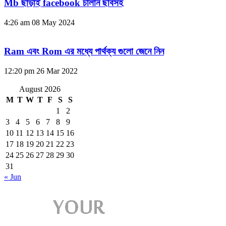
Mb ছাড়াই facebook চালান ছবিসহ
4:26 am
08 May 2024
Ram এবং Rom এর মধ্যে পার্থক্য গুলো জেনে নিন
12:20 pm
26 Mar 2022
August 2026
M
T
W
T
F
S
S
1
2
3
4
5
6
7
8
9
10
11
12
13
14
15
16
17
18
19
20
21
22
23
24
25
26
27
28
29
30
31
« Jun