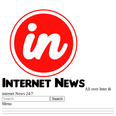
All over Inter &
internet News 24/7
Menu