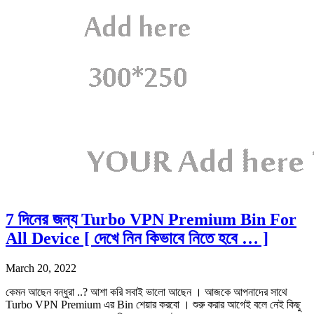
7 দিনের জন্য Turbo VPN Premium Bin For
All Device [ দেখে নিন কিভাবে নিতে হবে … ]
March 20, 2022
কেমন আছেন বন্ধুরা ..? আশা করি সবাই ভালো আছেন । আজকে আপনাদের সাথে
Turbo VPN Premium এর Bin শেয়ার করবো । শুরু করার আগেই বলে নেই কিছু