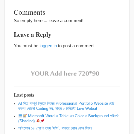
Comments
So empty here ... leave a comment!
Leave a Reply
You must be
logged in
to post a comment.
Last posts
AI দিয়ে সম্পূর্ণ ফ্রিতে নিজের Professional Portfolio Website তৈরি
করুন! কোনো Coding নয়, মাত্র ৫ মিনিটেই Live Websit
Microsoft Word এ Table-এর Color ও Background পরিবর্তন
(Shading)
আইফোন ১৮ প্রো’র তথ্য ‘ফাঁস’, থাকছে কোন কোন ফিচার