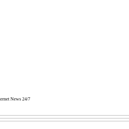
nternet News 24/7