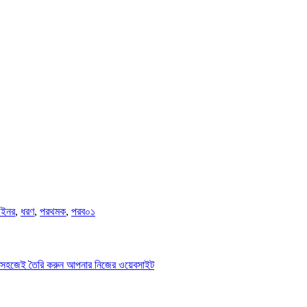
ইনর
,
ধরণ
,
পরথমক
,
পরব০১
ব সহজেই তৈরি করুন আপনার নিজের ওয়েবসাইট