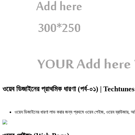
ওয়েব ডিজাইনের প্রাথমিক ধারণা (পর্ব-০১) | Techtunes
ওয়েব ডিজাইনের ধারণা লাভ করার জন্য প্রথমে ওয়েব পেইজ, ওয়েব ব্রাউজার, আই