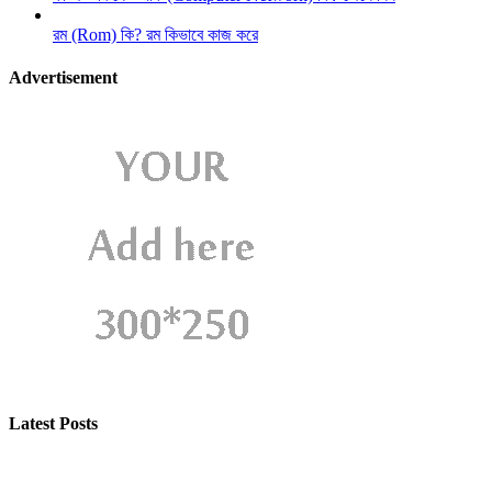
রম (Rom) কি? রম কিভাবে কাজ করে
Advertisement
Latest Posts