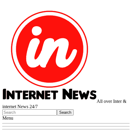
All over Inter &
internet News 24/7
Menu