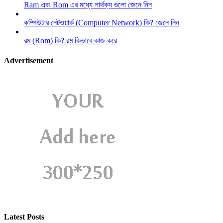
Ram এবং Rom এর মধ্যে পার্থক্য গুলো জেনে নিন
কম্পিউটার নেটওয়ার্ক (Computer Network) কি? জেনে নিন
রম (Rom) কি? রম কিভাবে কাজ করে
Advertisement
Latest Posts