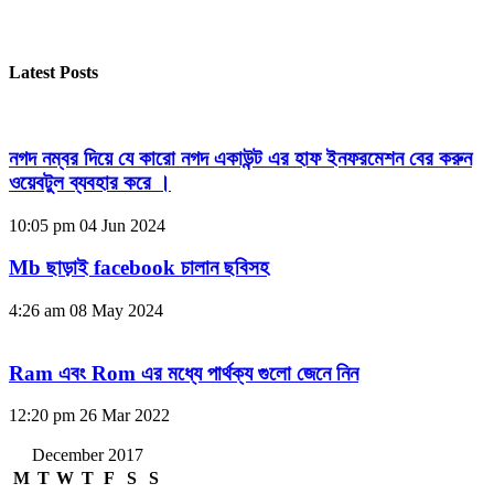
Latest Posts
নগদ নম্বর দিয়ে যে কারো নগদ একাউন্ট এর হাফ ইনফরমেশন বের করুন
ওয়েবটুল ব্যবহার করে ।
10:05 pm
04 Jun 2024
Mb ছাড়াই facebook চালান ছবিসহ
4:26 am
08 May 2024
Ram এবং Rom এর মধ্যে পার্থক্য গুলো জেনে নিন
12:20 pm
26 Mar 2022
December 2017
M
T
W
T
F
S
S