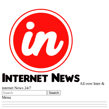
All over Inter &
internet News 24/7
Menu