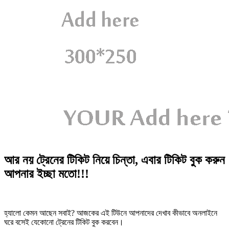
আর নয় ট্রেনের টিকিট নিয়ে চিন্তা, এবার টিকিট বুক করুন
আপনার ইচ্ছা মতো!!!
হ্যালো কেমন আছেন সবাই? আজকের এই টিউনে আপনাদের দেখাব কীভাবে অনলাইনে
ঘরে বসেই যেকোনো ট্রেনের টিকিট বুক করবেন।