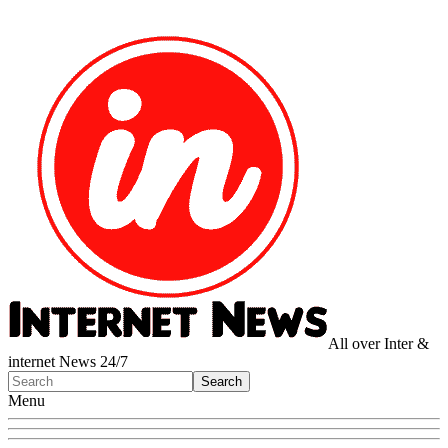
All over Inter &
internet News 24/7
Menu