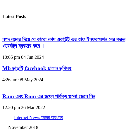
Latest Posts
নগদ নম্বর দিয়ে যে কারো নগদ একাউন্ট এর হাফ ইনফরমেশন বের করুন
ওয়েবটুল ব্যবহার করে ।
10:05 pm
04 Jun 2024
Mb ছাড়াই facebook চালান ছবিসহ
4:26 am
08 May 2024
Ram এবং Rom এর মধ্যে পার্থক্য গুলো জেনে নিন
12:20 pm
26 Mar 2022
Internet News আমার অহংকার
November 2018