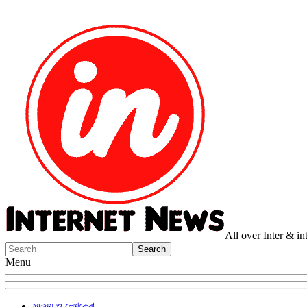
All over Inter & i
Menu
সদস্য ও লেখকেরা