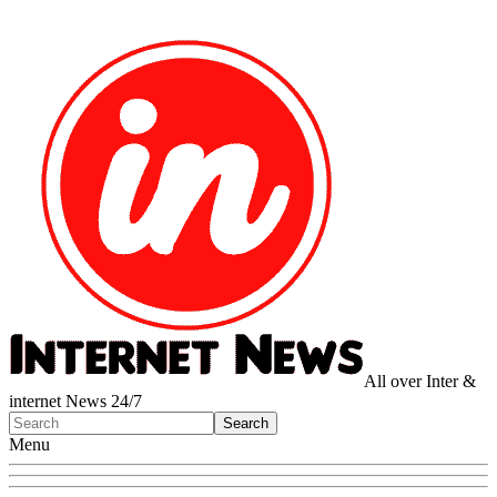
All over Inter &
internet News 24/7
Menu