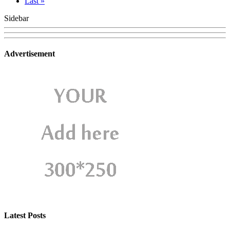
Last »
Sidebar
Advertisement
Latest Posts