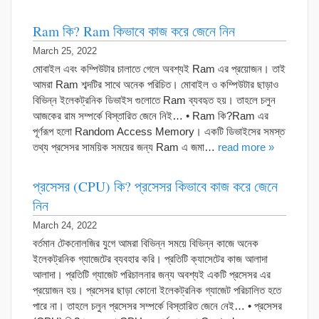
Ram কি? Ram কিভাবে কাজ করে জেনে নিন
March 25, 2022
মোবাইল এবং কম্পিউটার চালাতে গেলে অবশ্যই Ram এর প্রয়োজন। তাই
আমরা Ram শব্দটির সাথে অনেক পরিচিত। মোবাইল ও কম্পিউটার ছাড়াও
বিভিন্ন ইলেকট্রনিক ডিভাইস গুলোতে Ram ব্যবহৃত হয়। তাহলে চলুন
আজকের রাম সম্পর্কে বিস্তারিত জেনে নিই… • Ram কি?Ram এর
পূর্ণরূপ হলো Random Access Memory। একটি ডিভাইসের সমস্ত
তথ্য প্রসেসর সাময়িক সময়ের জন্য Ram এ জমা…
read more »
প্রসেসর (CPU) কি? প্রসেসর কিভাবে কাজ করে জেনে
নিন
March 24, 2022
বর্তমান টেকনোলজির যুগে আমরা বিভিন্ন সময়ে বিভিন্ন কাজে অনেক
ইলেকট্রনিক গ্যাজেটের ব্যবহার করি। প্রতিটি ক্যাসেটের কাজ আলাদা
আলাদা। প্রতিটি গ্যাজেট পরিচালনার জন্য অবশ্যই একটি প্রসেসর এর
প্রয়োজন হয়। প্রসেসর ছাড়া কোনো ইলেকট্রনিক গ্যাজেট পরিচালিত হতে
পারে না। তাহলে চলুন প্রসেসর সম্পর্কে বিস্তারিত জেনে নেই… • প্রসেসর