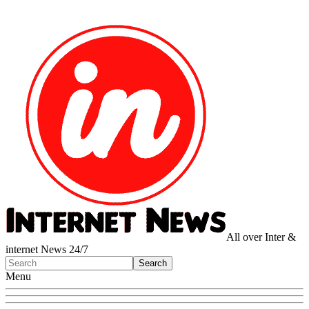
All over Inter &
internet News 24/7
Menu