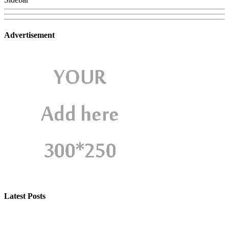
Advertisement
Latest Posts