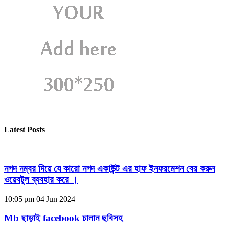
Latest Posts
নগদ নম্বর দিয়ে যে কারো নগদ একাউন্ট এর হাফ ইনফরমেশন বের করুন
ওয়েবটুল ব্যবহার করে ।
10:05 pm
04 Jun 2024
Mb ছাড়াই facebook চালান ছবিসহ