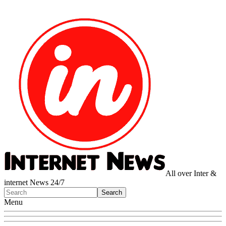
All over Inter &
internet News 24/7
Menu