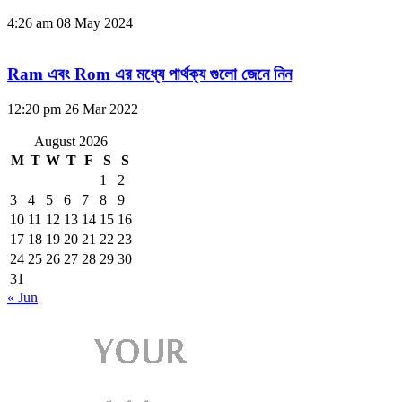
4:26 am
08 May 2024
Ram এবং Rom এর মধ্যে পার্থক্য গুলো জেনে নিন
12:20 pm
26 Mar 2022
August 2026
M
T
W
T
F
S
S
1
2
3
4
5
6
7
8
9
10
11
12
13
14
15
16
17
18
19
20
21
22
23
24
25
26
27
28
29
30
31
« Jun