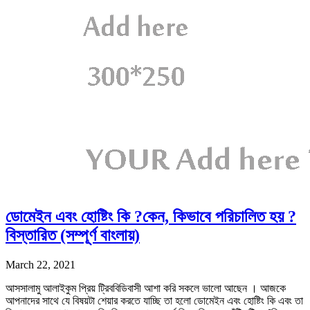
ডোমেইন এবং হোষ্টিং কি ?কেন, কিভাবে পরিচালিত হয় ?
বিস্তারিত (সম্পূর্ণ বাংলায়)
March 22, 2021
আসসালামু আলাইকুম প্রিয় ট্রিববিডিবাসী আশা করি সকলে ভালো আছেন । আজকে
আপনাদের সাথে যে বিষয়টা শেয়ার করতে যাচ্ছি তা হলো ডোমেইন এবং হোষ্টিং কি এবং তা