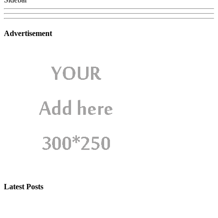
Advertisement
Latest Posts