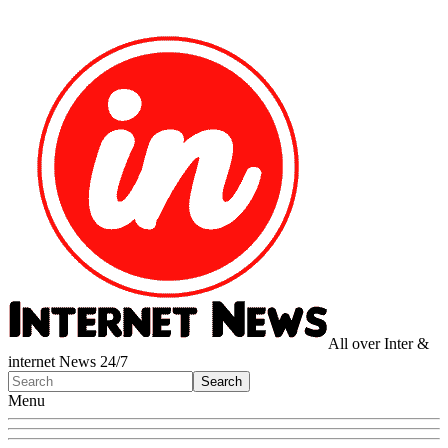
All over Inter &
internet News 24/7
Menu