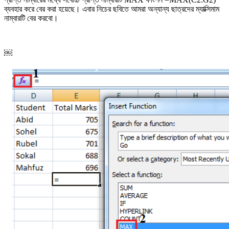
ব্যবহার করে বের করা হয়েছে। এবার নিচের ছবিতে আমরা অন্যান্য ছাত্রদের ম্যাক্সিমাম
নাম্বারটি বের করবো।
￼