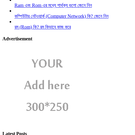
Ram এবং Rom এর মধ্যে পার্থক্য গুলো জেনে নিন
কম্পিউটার নেটওয়ার্ক (Computer Network) কি? জেনে নিন
রম (Rom) কি? রম কিভাবে কাজ করে
Advertisement
Latest Posts