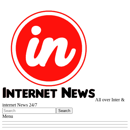
All over Inter &
internet News 24/7
Menu