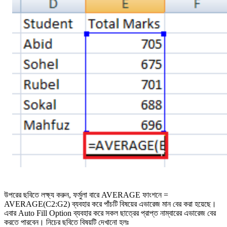
উপরের ছবিতে লক্ষ্য করুন, ফর্মুলা বারে AVERAGE ফাংশনে =
AVERAGE(C2:G2) ব্যবহার করে পাঁচটি বিষয়ের এভারেজ মান বের করা হয়েছে।
এবার Auto Fill Option ব্যবহার করে সকল ছাত্রের প্রাপ্ত নাম্বারের এভারেজ বের
করতে পারবেন। নিচের ছবিতে বিষয়টি দেখানো হলঃ