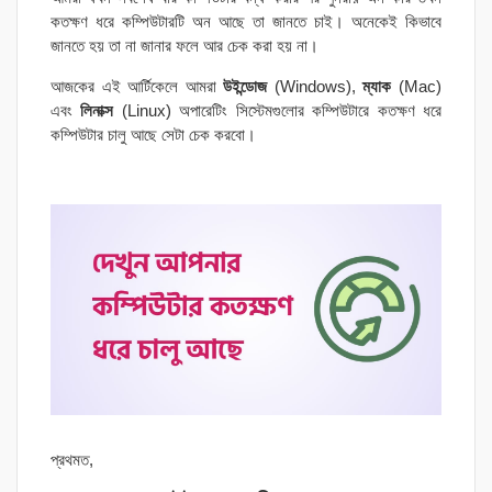
কতক্ষণ ধরে কম্পিউটারটি অন আছে তা জানতে চাই। অনেকেই কিভাবে
জানতে হয় তা না জানার ফলে আর চেক করা হয় না।
আজকের এই আর্টিকেলে আমরা
উইন্ডোজ
(Windows),
ম্যাক
(Mac)
এবং
লিনাক্স
(Linux) অপারেটিং সিস্টেমগুলোর কম্পিউটারে কতক্ষণ ধরে
কম্পিউটার চালু আছে সেটা চেক করবো।
প্রথমত,