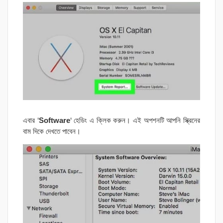
এবার ‘
Software
‘ হেডিং এ ক্লিক করুন। এই অপশনটি আপনি স্ক্রিনের
বাম দিকে দেখতে পাবেন।