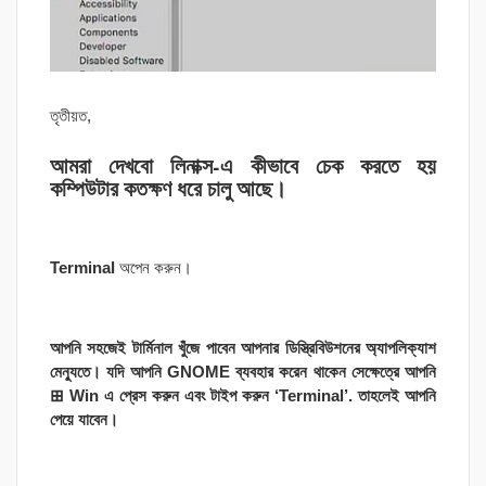
তৃতীয়ত,
আমরা দেখবো লিনাক্স-এ কীভাবে চেক করতে হয়
কম্পিউটার কতক্ষণ ধরে চালু আছে।
Terminal
অপেন করুন।
আপনি সহজেই টার্মিনাল খুঁজে পাবেন আপনার ডিস্ত্রিবিউশনের অ্যাপলিক্যাশ
মেন্যুতে। যদি আপনি GNOME ব্যবহার করেন থাকেন সেক্ষেত্রে আপনি
⊞ Win এ প্রেস করুন এবং টাইপ করুন ‘Terminal’. তাহলেই আপনি
পেয়ে যাবেন।