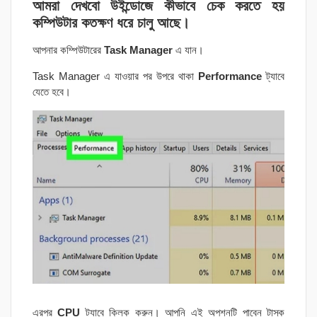
আমরা দেখবো উইন্ডোজে কীভাবে চেক করতে হয়
কম্পিউটার কতক্ষণ ধরে চালু আছে।
আপনার কম্পিউটারের
Task Manager
এ যান।
Task Manager এ যাওয়ার পর উপরে থাকা
Performance
ট্যাবে
যেতে হবে।
এরপর
CPU
ট্যাবে ক্লিক করুন। আপনি এই অপশনটি পাবেন টাস্ক