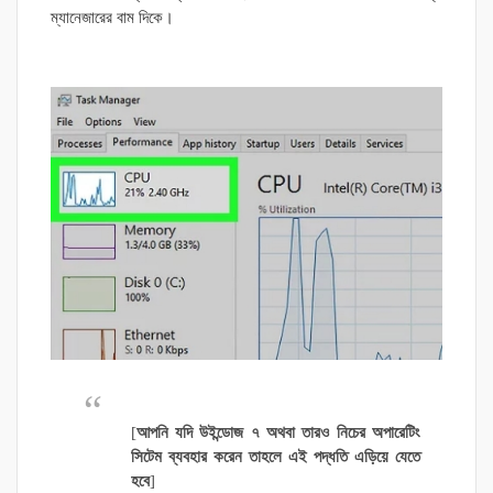
ম্যানেজারের বাম দিকে।
[
আপনি যদি উইন্ডোজ ৭ অথবা তারও নিচের অপারেটিং
সিটেম ব্যবহার করেন তাহলে এই পদ্ধতি এড়িয়ে যেতে
হবে
]