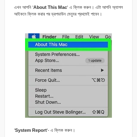
এখন আপনি ‘
About This Mac
‘ এ ক্লিক করুন। এটা আপনি অ্যাপল
আইকনে ক্লিক করার পর ড্রপডাউন মেন্যুর প্রথমেই পাবেন।
‘
System Report
‘- এ ক্লিক করুন।