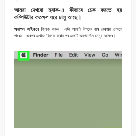
আমরা দেখবো ম্যাক-এ কীভাবে চেক করতে হয়
কম্পিউটার কতক্ষণ ধরে চালু আছে।
অ্যাপল আইকনে
ক্লিক করুন। এটা আপনি উপরের বাম কোণায় দেখতে
পাবেন। এরপর এখানে ক্লিক করার পর একটি ড্রপডাউন মেন্যু আসবে।