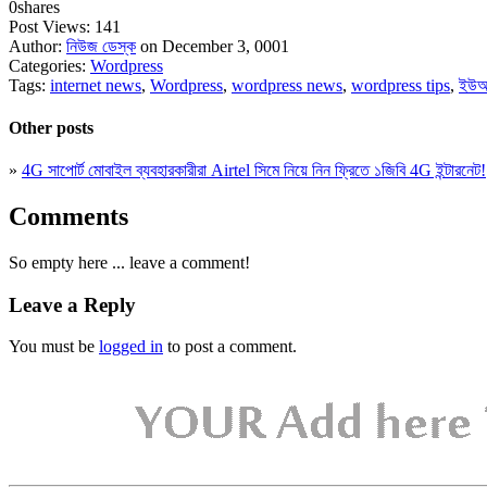
0
shares
Post Views:
141
Author:
নিউজ ডেস্ক
on December 3, 0001
Categories:
Wordpress
Tags:
internet news
,
Wordpress
,
wordpress news
,
wordpress tips
,
ইউ
Other posts
»
4G সাপোর্ট মোবাইল ব্যবহারকারীরা Airtel সিমে নিয়ে নিন ফ্রিতে ১জিবি 4G ইন্টারনেট!
Comments
So empty here ... leave a comment!
Leave a Reply
You must be
logged in
to post a comment.