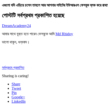
এগুলো যদি এড়িয়ে চলেন তাহলে আর আপনার সাইটের ইউআরএল ফেসবুক ব্লক করে রাখব
পোস্টটি সর্বপ্রথম প্রকাশিত হয়েছে
DreamAcademy24
আমার সাথে যুক্ত হতে পারেন ফেসবুকে আমি
Md Rhidoy
ভালো থাকুন, ধন্যবাদ।
সর্বপ্রথম প্রকাশিত
Sharing is caring!
Share
Tweet
Pin
Google+
LinkedIn