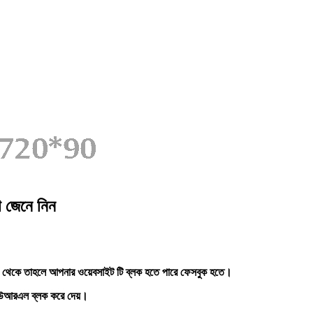
 জেনে নিন
 থেকে তাহলে আপনার ওয়েবসাইট টি ব্লক হতে পারে ফেসবুক হতে।
 ইউআরএল ব্লক করে দেয়।