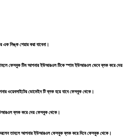
র এক লিঙ্ক শেয়ার করা যাবেনা।
ন তাহলে ফেসবুক টিম আপনার ইউআরএল টিকে স্পাম ইউআরএল ভেবে ব্লক করে দেয়
পনার ওয়েবসাইটের ডোমেইন টি ব্লক হয়ে যাবে ফেসবুক থেকে।
র ইউআরএল ব্লক করে দেয় ফেসবুক থেকে।
র করলেন তাহলে আপনার ইউআরএল ফেসবুক ব্লক করে দিবে ফেসবুক থেকে।