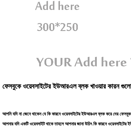
ফেসবুকে ওয়েবসাইটের ইউআরএল ব্লক খাওয়ার কারন গুলো
আপনি যদি না জেনে থাকেন যে কি কারনে ওয়েবসাইটের ইউআরএল ব্লক করে দেয় ফেসবুক
আপনার যদি একটি ওয়েবসাইট থাকে তাহলে আপনার জানা উচিৎ কি কারনে ওয়েবসাইটের