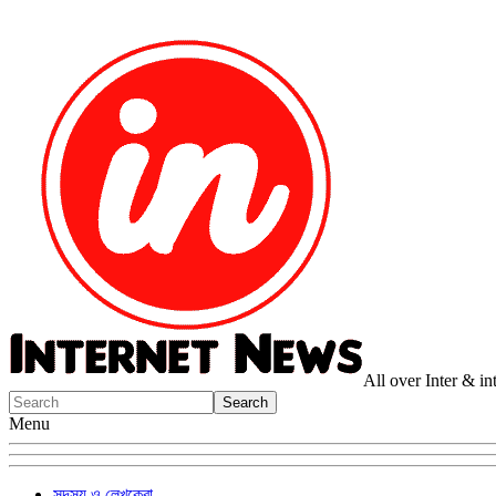
All over Inter & i
Menu
সদস্য ও লেখকেরা