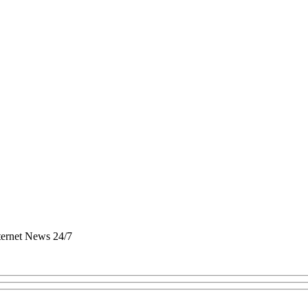
nternet News 24/7