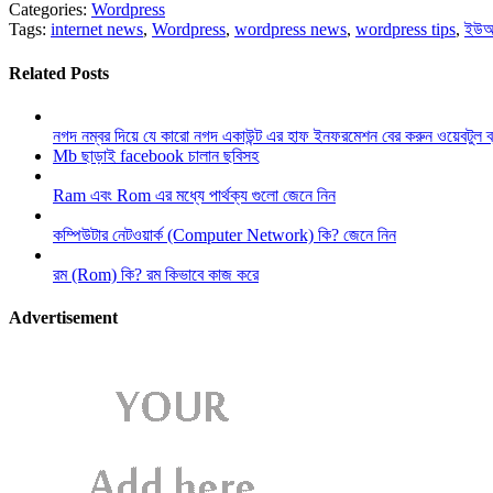
Categories:
Wordpress
Tags:
internet news
,
Wordpress
,
wordpress news
,
wordpress tips
,
ইউ
Related Posts
নগদ নম্বর দিয়ে যে কারো নগদ একাউন্ট এর হাফ ইনফরমেশন বের করুন ওয়েবটুল 
Mb ছাড়াই facebook চালান ছবিসহ
Ram এবং Rom এর মধ্যে পার্থক্য গুলো জেনে নিন
কম্পিউটার নেটওয়ার্ক (Computer Network) কি? জেনে নিন
রম (Rom) কি? রম কিভাবে কাজ করে
Advertisement