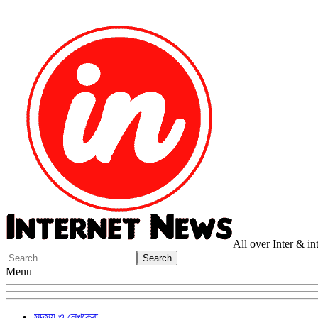
All over Inter & i
Menu
সদস্য ও লেখকেরা