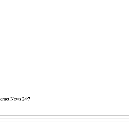
nternet News 24/7