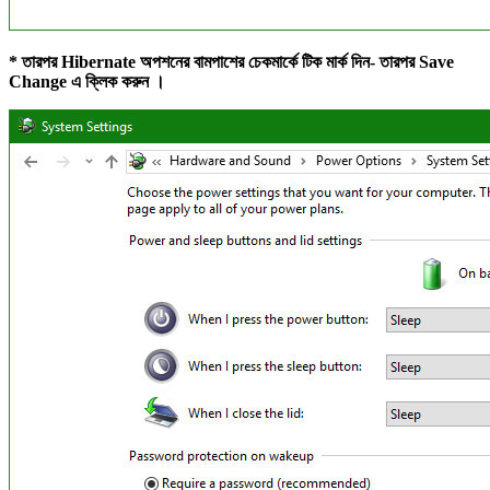
* তারপর Hibernate অপশনের বামপাশের চেকমার্কে টিক মার্ক দিন- তারপর Save
Change এ ক্লিক করুন ।