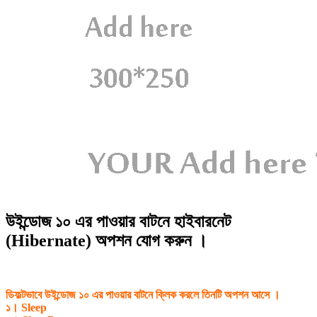
উইন্ডোজ ১০ এর পাওয়ার বাটনে হাইবারনেট
(Hibernate) অপশন যোগ করুন ।
ডিফল্টভাবে উইন্ডোজ ১০ এর পাওয়ার বাটনে ক্লিক করলে তিনটি অপশন আসে ।
১। Sleep