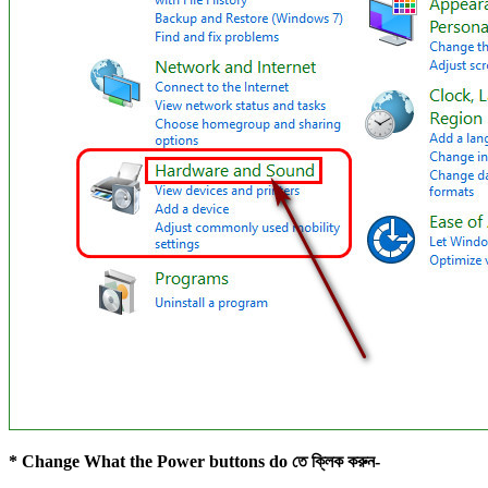
* Change What the Power buttons do তে ক্লিক করুন-