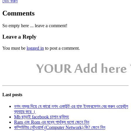
ভোট করুন
Comments
So empty here ... leave a comment!
Leave a Reply
You must be
logged in
to post a comment.
Last posts
নগদ নম্বর দিয়ে যে কারো নগদ একাউন্ট এর হাফ ইনফরমেশন বের করুন ওয়েবটুল
ব্যবহার করে ।
Mb ছাড়াই facebook চালান ছবিসহ
Ram এবং Rom এর মধ্যে পার্থক্য গুলো জেনে নিন
কম্পিউটার নেটওয়ার্ক (Computer Network) কি? জেনে নিন