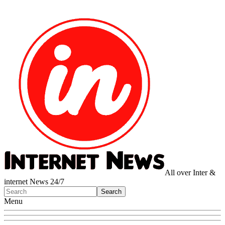
All over Inter &
internet News 24/7
Menu