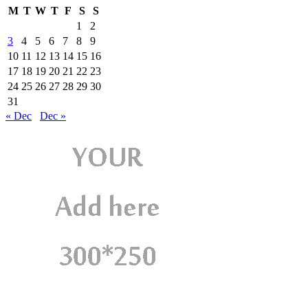
M
T
W
T
F
S
S
1
2
3
4
5
6
7
8
9
10
11
12
13
14
15
16
17
18
19
20
21
22
23
24
25
26
27
28
29
30
31
« Dec
Dec »