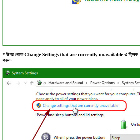
* উপর থেকে Change Settings that are currently unavailable এ ক্লিক
করুন-