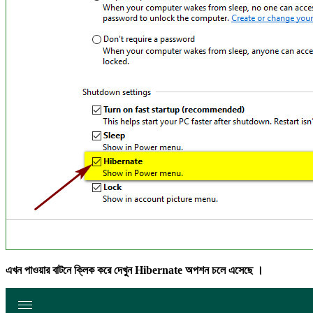
এখন পাওয়ার বাটনে ক্লিক করে দেখুন Hibernate অপশন চলে এসেছে ।