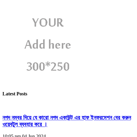
Latest Posts
নগদ নম্বর দিয়ে যে কারো নগদ একাউন্ট এর হাফ ইনফরমেশন বের করুন
ওয়েবটুল ব্যবহার করে ।
10:05 pm
04 Jun 2024