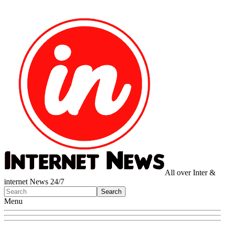
All over Inter &
internet News 24/7
Menu