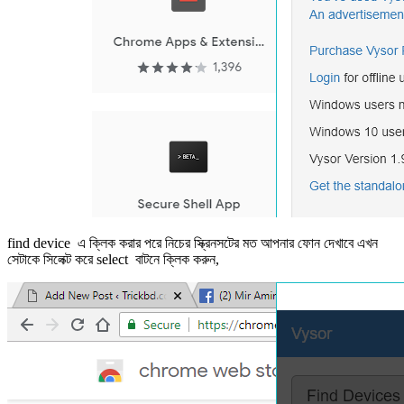
find device এ ক্লিক করার পরে নিচের স্ক্রিনসটের মত আপনার ফোন দেখাবে এখন
সেটাকে সিলেক্ট করে select বাটনে ক্লিক করুন,