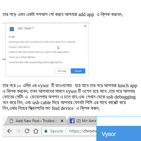
তার পড়ে এমন একটা পপআপ সো করবে আপনারা add app এ ক্লিক করবেন,
তার পরে ১০ এম্বি এর vysor টি ডাওনলোড হয়ে যাবে তার পরে আপনারা lunch app
এ ক্লিক করবেন, তখন আপনাদের সামনে vysor টি ওপেন হয়ে যাবে ,তার পরে আপনার
ফোনের সেটিং এ ডেভেলপার অপশন এ চলে যান,এবং সেখান থেকে usb debugging
অন করে নিন, এবং usb cable দিয়ে আপনার ফোনটা পিসি এর সাথে কানেক্ট করে
নিন,এবার নিছের স্ক্রিনশটের মত find device এ ক্লিক করুন,