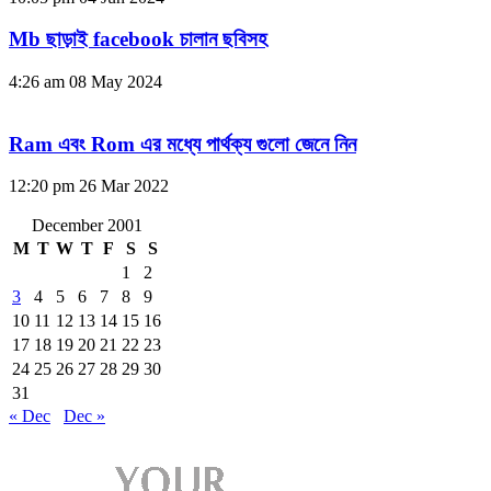
Mb ছাড়াই facebook চালান ছবিসহ
4:26 am
08 May 2024
Ram এবং Rom এর মধ্যে পার্থক্য গুলো জেনে নিন
12:20 pm
26 Mar 2022
December 2001
M
T
W
T
F
S
S
1
2
3
4
5
6
7
8
9
10
11
12
13
14
15
16
17
18
19
20
21
22
23
24
25
26
27
28
29
30
31
« Dec
Dec »