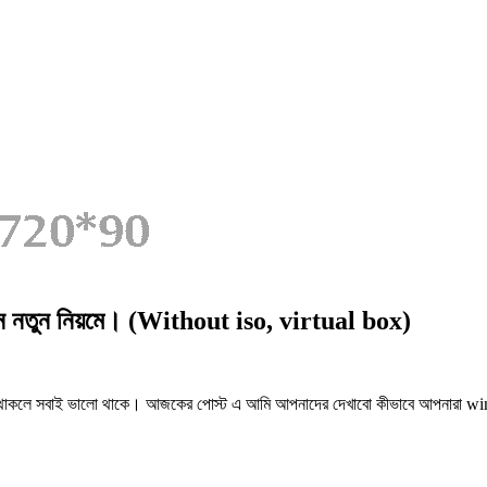
 দিন নতুন নিয়মে। (Without iso, virtual box)
থাকলে সবাই ভালো থাকে। আজকের পোস্ট এ আমি আপনাদের দেখাবো কীভাবে আপনারা windo
।