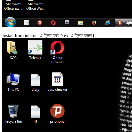
Install from internet এ ক্লিক করে Next এ ক্লিক করুন।