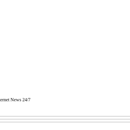
nternet News 24/7