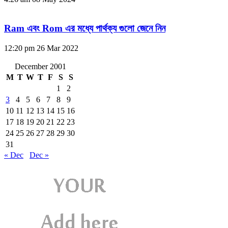
Ram এবং Rom এর মধ্যে পার্থক্য গুলো জেনে নিন
12:20 pm
26 Mar 2022
December 2001
M
T
W
T
F
S
S
1
2
3
4
5
6
7
8
9
10
11
12
13
14
15
16
17
18
19
20
21
22
23
24
25
26
27
28
29
30
31
« Dec
Dec »