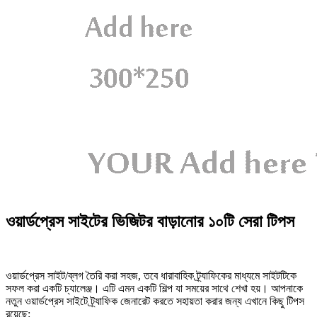
ওয়ার্ডপ্রেস সাইটের ভিজিটর বাড়ানোর ১০টি সেরা টিপস
ওয়ার্ডপ্রেস সাইট/ব্লগ তৈরি করা সহজ, তবে ধারাবাহিক ট্র্যাফিকের মাধ্যমে সাইটটিকে
সফল করা একটি চ্যালেঞ্জ। এটি এমন একটি শিল্প যা সময়ের সাথে শেখা হয়। আপনাকে
নতুন ওয়ার্ডপ্রেস সাইটে ট্র্যাফিক জেনারেট করতে সহায়তা করার জন্য এখানে কিছু টিপস
রয়েছে: