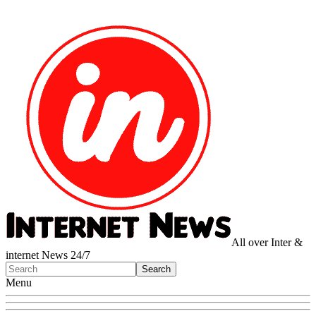
All over Inter &
internet News 24/7
Menu