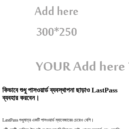
কিভাবে শুধু পাসওয়ার্ড ব্যবস্থাপনা ছাড়াও LastPass
ব্যবহার করবেন।
LastPass শুধুমাত্র একটি পাসওয়ার্ড ম্যানেজারের চেয়েও বেশি।