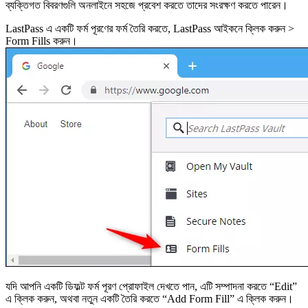
ব্যক্তিগত বিবরণগুলি অনলাইনে সহজে প্রবেশ করতে তাদের সংরক্ষণ করতে পারেন।
LastPass এ একটি ফর্ম পূরণের ফর্ম তৈরি করতে, LastPass আইকনে ক্লিক করুন >
Form Fills করুন।
যদি আপনি একটি ডিফল্ট ফর্ম পূরণ প্রোফাইল দেখতে পান, এটি সম্পাদনা করতে “Edit”
এ ক্লিক করুন, অথবা নতুন একটি তৈরি করতে “Add Form Fill” এ ক্লিক করুন।