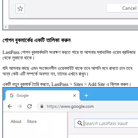
গোপন বুকমার্কের একটি তালিকা করুন
LastPass গোপন বুকমার্কগুলি সংরক্ষণ করতে পারে যা আপনার স্বাভাবিক ওয়েব ব্রাউজার
থেকে লুকানো থাকে।
যদি আপনার কাছে এমন সংবেদনশীল ওয়েবসাইট থাকে তবে আপনি মনে রাখতে চান তবে
অন্য কেউ এটি সম্পর্কে অবগত নন, তাদের এখানে রাখুন।
একটি নতুন বুকমার্ক তৈরি করতে, LastPass > Sites > Add Site এ ক্লিক করুন।