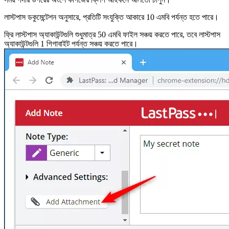
লাস্টপাস ডকুমেন্টেশন অনুসারে, প্রতিটি সংযুক্তি আকারে 10 এমবি পর্যন্ত হতে পারে।
ফ্রি লাস্টপাস অ্যাকাউন্টগুলি শুধুমাত্র 50 এমবি ফাইল সঞ্চয় করতে পারে, তবে লাস্টপাস
অ্যাকাউন্টগুলি 1 গিগাবাইট পর্যন্ত সঞ্চয় করতে পারে।