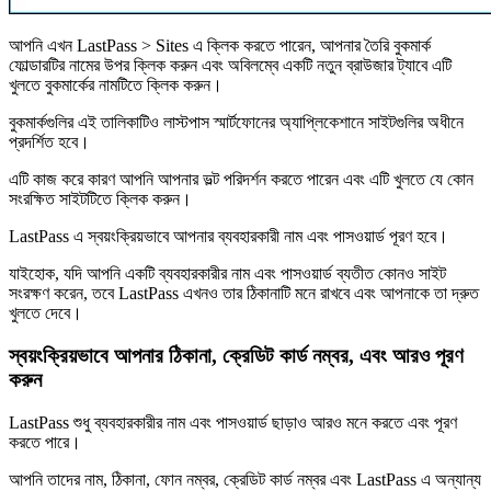
আপনি এখন LastPass > Sites এ ক্লিক করতে পারেন, আপনার তৈরি বুকমার্ক
ফোল্ডারটির নামের উপর ক্লিক করুন এবং অবিলম্বে একটি নতুন ব্রাউজার ট্যাবে এটি
খুলতে বুকমার্কের নামটিতে ক্লিক করুন।
বুকমার্কগুলির এই তালিকাটিও লাস্টপাস স্মার্টফোনের অ্যাপ্লিকেশানে সাইটগুলির অধীনে
প্রদর্শিত হবে।
এটি কাজ করে কারণ আপনি আপনার ভল্ট পরিদর্শন করতে পারেন এবং এটি খুলতে যে কোন
সংরক্ষিত সাইটটিতে ক্লিক করুন।
LastPass এ স্বয়ংক্রিয়ভাবে আপনার ব্যবহারকারী নাম এবং পাসওয়ার্ড পূরণ হবে।
যাইহোক, যদি আপনি একটি ব্যবহারকারীর নাম এবং পাসওয়ার্ড ব্যতীত কোনও সাইট
সংরক্ষণ করেন, তবে LastPass এখনও তার ঠিকানাটি মনে রাখবে এবং আপনাকে তা দ্রুত
খুলতে দেবে।
স্বয়ংক্রিয়ভাবে আপনার ঠিকানা, ক্রেডিট কার্ড নম্বর, এবং আরও পূরণ
করুন
LastPass শুধু ব্যবহারকারীর নাম এবং পাসওয়ার্ড ছাড়াও আরও মনে করতে এবং পূরণ
করতে পারে।
আপনি তাদের নাম, ঠিকানা, ফোন নম্বর, ক্রেডিট কার্ড নম্বর এবং LastPass এ অন্যান্য