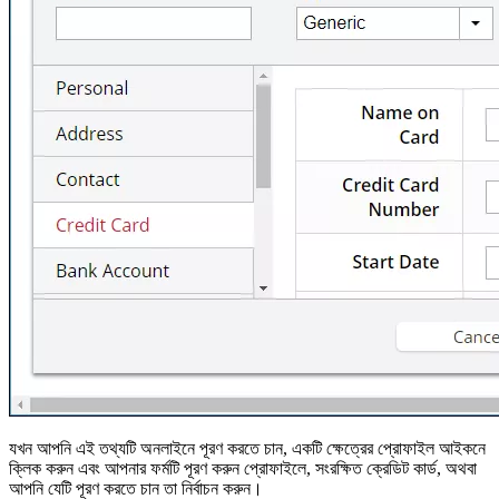
যখন আপনি এই তথ্যটি অনলাইনে পূরণ করতে চান, একটি ক্ষেত্রের প্রোফাইল আইকনে
ক্লিক করুন এবং আপনার ফর্মটি পূরণ করুন প্রোফাইলে, সংরক্ষিত ক্রেডিট কার্ড, অথবা
আপনি যেটি পূরণ করতে চান তা নির্বাচন করুন।