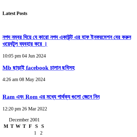
Latest Posts
নগদ নম্বর দিয়ে যে কারো নগদ একাউন্ট এর হাফ ইনফরমেশন বের করুন
ওয়েবটুল ব্যবহার করে ।
10:05 pm
04 Jun 2024
Mb ছাড়াই facebook চালান ছবিসহ
4:26 am
08 May 2024
Ram এবং Rom এর মধ্যে পার্থক্য গুলো জেনে নিন
12:20 pm
26 Mar 2022
December 2001
M
T
W
T
F
S
S
1
2