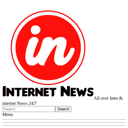
All over Inter &
internet News 24/7
Menu