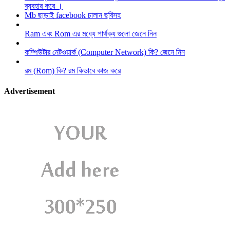
ব্যবহার করে ।
Mb ছাড়াই facebook চালান ছবিসহ
Ram এবং Rom এর মধ্যে পার্থক্য গুলো জেনে নিন
কম্পিউটার নেটওয়ার্ক (Computer Network) কি? জেনে নিন
রম (Rom) কি? রম কিভাবে কাজ করে
Advertisement