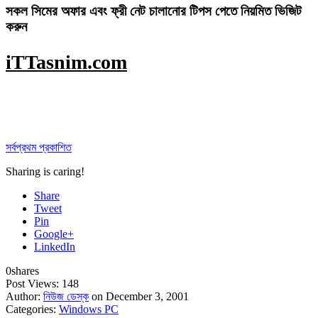
সকল সিমের অফার এবং ফ্রী নেট চালানোর টিপস পেতে নিয়মিত ভিজিট
করুন
iTTasnim.com
সর্বপ্রথম প্রকাশিত
Sharing is caring!
Share
Tweet
Pin
Google+
LinkedIn
0
shares
Post Views:
148
Author:
নিউজ ডেস্ক
on December 3, 2001
Categories:
Windows PC