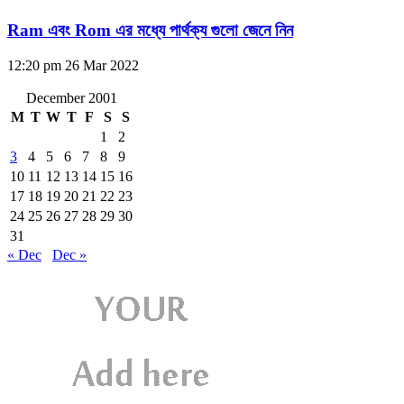
Ram এবং Rom এর মধ্যে পার্থক্য গুলো জেনে নিন
12:20 pm
26 Mar 2022
December 2001
M
T
W
T
F
S
S
1
2
3
4
5
6
7
8
9
10
11
12
13
14
15
16
17
18
19
20
21
22
23
24
25
26
27
28
29
30
31
« Dec
Dec »