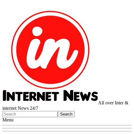
All over Inter &
internet News 24/7
Menu