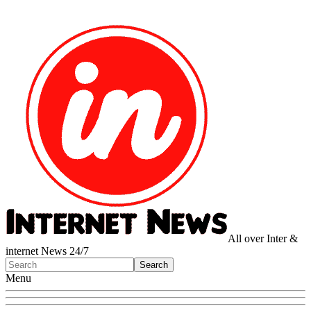
All over Inter &
internet News 24/7
Menu