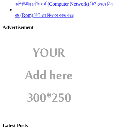
কম্পিউটার নেটওয়ার্ক (Computer Network) কি? জেনে নিন
রম (Rom) কি? রম কিভাবে কাজ করে
Advertisement
Latest Posts