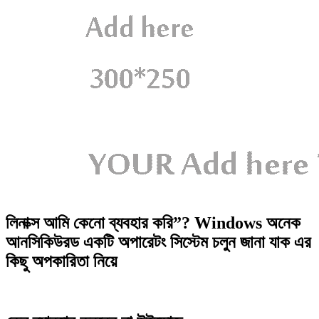
লিনাক্স আমি কেনো ব্যবহার করি”? Windows অনেক
আনসিকিউরড একটি অপারেটং সিস্টেম চলুন জানা যাক এর
কিছু অপকারিতা নিয়ে