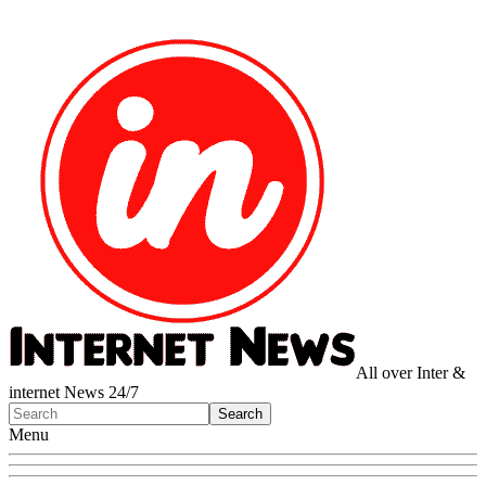
All over Inter &
internet News 24/7
Menu