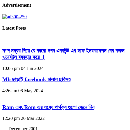
Advertisement
Latest Posts
নগদ নম্বর দিয়ে যে কারো নগদ একাউন্ট এর হাফ ইনফরমেশন বের করুন
ওয়েবটুল ব্যবহার করে ।
10:05 pm
04 Jun 2024
Mb ছাড়াই facebook চালান ছবিসহ
4:26 am
08 May 2024
Ram এবং Rom এর মধ্যে পার্থক্য গুলো জেনে নিন
12:20 pm
26 Mar 2022
December 2001