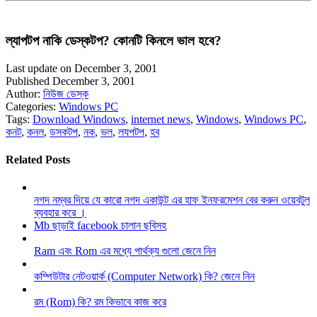
ল্যাপটপ নাকি ডেস্কটপ? কোনটি কিনলে ভাল হবে?
Last update on December 3, 2001
Published December 3, 2001
Author:
নিউজ ডেস্ক
Categories:
Windows PC
Tags:
Download Windows
,
internet news
,
Windows
,
Windows PC
,
কনট
,
কনল
,
ডসকটপ
,
নক
,
ভল
,
লযপটপ
,
হব
Related Posts
নগদ নম্বর দিয়ে যে কারো নগদ একাউন্ট এর হাফ ইনফরমেশন বের করুন ওয়েবটুল
ব্যবহার করে ।
Mb ছাড়াই facebook চালান ছবিসহ
Ram এবং Rom এর মধ্যে পার্থক্য গুলো জেনে নিন
কম্পিউটার নেটওয়ার্ক (Computer Network) কি? জেনে নিন
রম (Rom) কি? রম কিভাবে কাজ করে