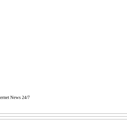
nternet News 24/7