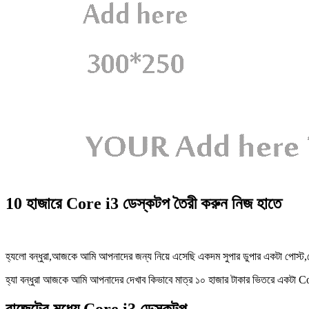
10 হাজারে Core i3 ডেস্কটপ তৈরী করুন নিজ হাতে
হ্যলো বন্ধুরা,আজকে আমি আপনাদের জন্য নিয়ে এসেছি একদম সুপার ডুপার একটা পোস্ট,প
হ্যা বন্ধুরা আজকে আমি আপনাদের দেখাব কিভাবে মাত্র ১০ হাজার টাকার ভিতরে একটা C
বাজেটের মধ্যে Core i3 ডেস্কটপ