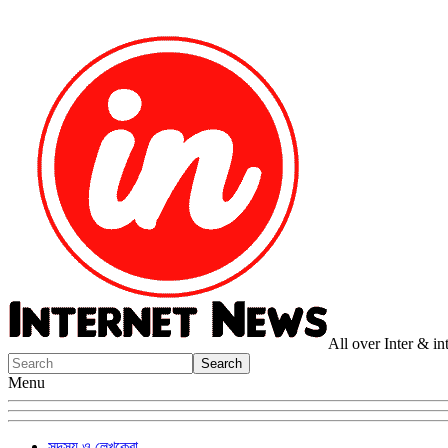
All over Inter & i
Menu
সদস্য ও লেখকেরা