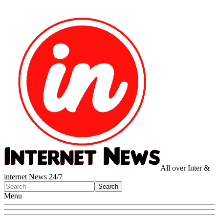
All over Inter &
internet News 24/7
Menu