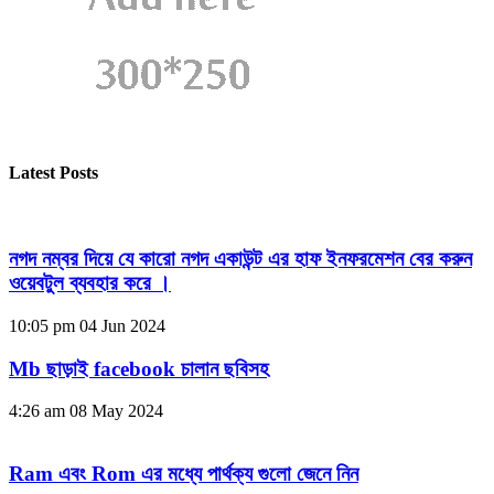
Latest Posts
নগদ নম্বর দিয়ে যে কারো নগদ একাউন্ট এর হাফ ইনফরমেশন বের করুন
ওয়েবটুল ব্যবহার করে ।
10:05 pm
04 Jun 2024
Mb ছাড়াই facebook চালান ছবিসহ
4:26 am
08 May 2024
Ram এবং Rom এর মধ্যে পার্থক্য গুলো জেনে নিন