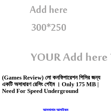
(Games Review) লো কনফিগারেশন পিসির জন্য
একটি অসাধারণ রেসিং গেইম । Only 175 MB |
Need For Speed Underground
আসসালামু আলাইকুম