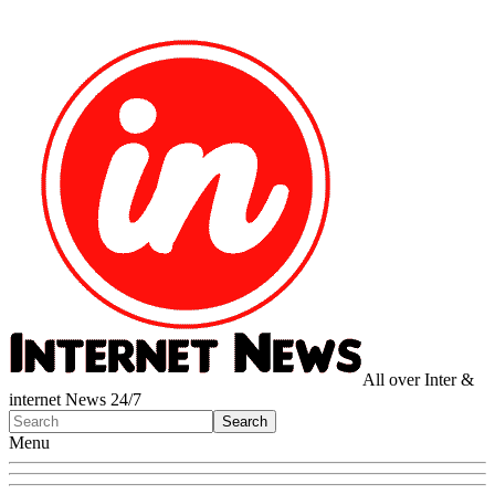
All over Inter &
internet News 24/7
Menu