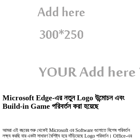
Microsoft Edge-এর নতুন Logo উন্মোচন এবং
Build-in Game পরিবর্তন করা হয়েছে
আমরা এই বছরের শুরু থেকেই Microsoft এর Software গুলোতে বিশেষ পরিবর্তন
লক্ষ্য করছি যার একটা সাধারণ বৈশিষ্ট্য হয়ে দাঁড়িয়েছে Logo পরিবর্তন। Office-এর