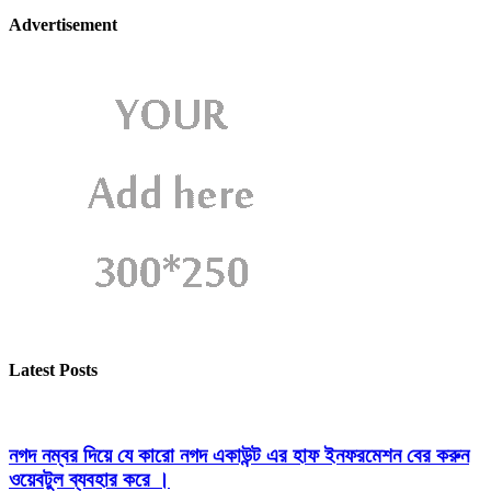
Advertisement
Latest Posts
নগদ নম্বর দিয়ে যে কারো নগদ একাউন্ট এর হাফ ইনফরমেশন বের করুন
ওয়েবটুল ব্যবহার করে ।