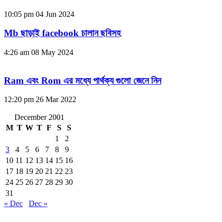
10:05 pm
04 Jun 2024
Mb ছাড়াই facebook চালান ছবিসহ
4:26 am
08 May 2024
Ram এবং Rom এর মধ্যে পার্থক্য গুলো জেনে নিন
12:20 pm
26 Mar 2022
December 2001
M
T
W
T
F
S
S
1
2
3
4
5
6
7
8
9
10
11
12
13
14
15
16
17
18
19
20
21
22
23
24
25
26
27
28
29
30
31
« Dec
Dec »