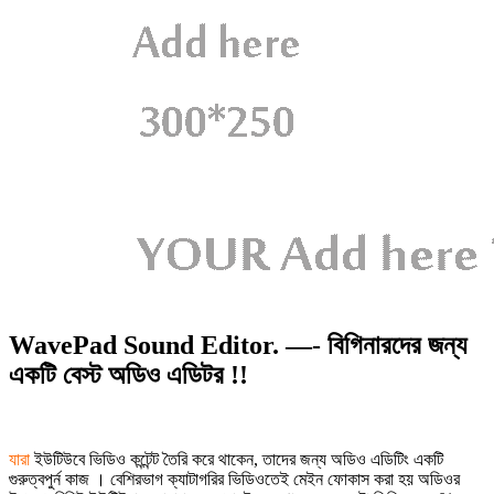
WavePad Sound Editor. —- বিগিনারদের জন্য
একটি বেস্ট অডিও এডিটর !!
যারা
ইউটিউবে ভিডিও কন্টেন্ট তৈরি করে থাকেন, তাদের জন্য অডিও এডিটিং একটি
গুরুত্বপুর্ন কাজ । বেশিরভাগ ক্যাটাগরির ভিডিওতেই মেইন ফোকাস করা হয় অডিওর