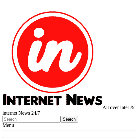
All over Inter &
internet News 24/7
Menu