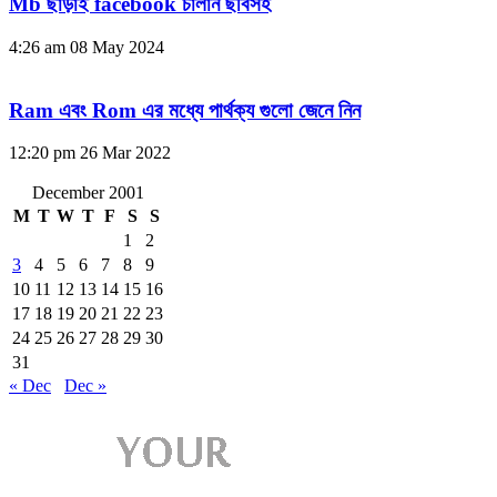
Mb ছাড়াই facebook চালান ছবিসহ
4:26 am
08 May 2024
Ram এবং Rom এর মধ্যে পার্থক্য গুলো জেনে নিন
12:20 pm
26 Mar 2022
December 2001
M
T
W
T
F
S
S
1
2
3
4
5
6
7
8
9
10
11
12
13
14
15
16
17
18
19
20
21
22
23
24
25
26
27
28
29
30
31
« Dec
Dec »