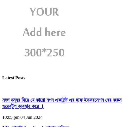
Latest Posts
নগদ নম্বর দিয়ে যে কারো নগদ একাউন্ট এর হাফ ইনফরমেশন বের করুন
ওয়েবটুল ব্যবহার করে ।
10:05 pm
04 Jun 2024