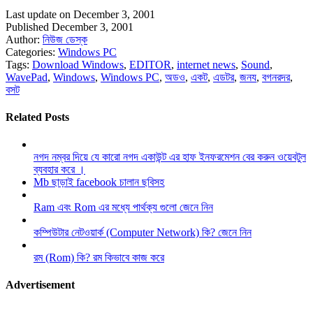
Last update on December 3, 2001
Published December 3, 2001
Author:
নিউজ ডেস্ক
Categories:
Windows PC
Tags:
Download Windows
,
EDITOR
,
internet news
,
Sound
,
WavePad
,
Windows
,
Windows PC
,
অডও
,
একট
,
এডটর
,
জনয
,
বগনরদর
,
বসট
Related Posts
নগদ নম্বর দিয়ে যে কারো নগদ একাউন্ট এর হাফ ইনফরমেশন বের করুন ওয়েবটুল
ব্যবহার করে ।
Mb ছাড়াই facebook চালান ছবিসহ
Ram এবং Rom এর মধ্যে পার্থক্য গুলো জেনে নিন
কম্পিউটার নেটওয়ার্ক (Computer Network) কি? জেনে নিন
রম (Rom) কি? রম কিভাবে কাজ করে
Advertisement