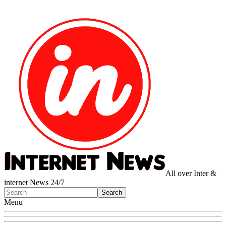
All over Inter &
internet News 24/7
Menu