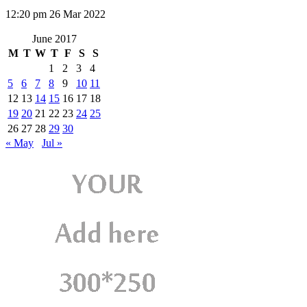
12:20 pm
26 Mar 2022
June 2017
M
T
W
T
F
S
S
1
2
3
4
5
6
7
8
9
10
11
12
13
14
15
16
17
18
19
20
21
22
23
24
25
26
27
28
29
30
« May
Jul »