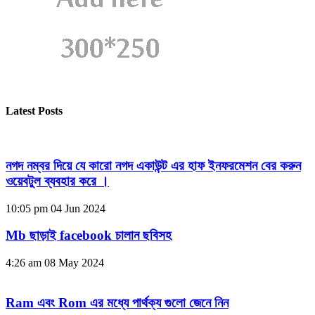
Latest Posts
নগদ নম্বর দিয়ে যে কারো নগদ একাউন্ট এর হাফ ইনফরমেশন বের করুন
ওয়েবটুল ব্যবহার করে ।
10:05 pm
04 Jun 2024
Mb ছাড়াই facebook চালান ছবিসহ
4:26 am
08 May 2024
Ram এবং Rom এর মধ্যে পার্থক্য গুলো জেনে নিন