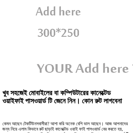
খুব সহজেই মোবাইলের বা কম্পিউটারের কানেক্টেড
ওয়াইফাই পাসওয়ার্ড টি জেনে নিন। কোন রুট লাগবেনা
কেমন আছেন টেকটিউনসবাসীরা? আশা করি অনেক বেশি ভাল আছেন। আজ আপনাদের
জন্য নিয়ে এলাম কিভাবে রুট ছাড়াই কানেক্টেড ওয়াই ফাই পাসওয়ার্ড বের করতে হয়,