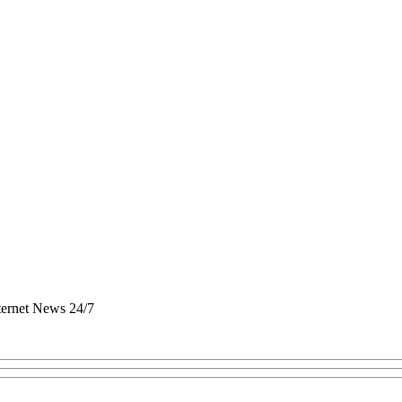
nternet News 24/7