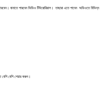
 বানাতে পারবেন ভিডিও টিউরোরিয়াল। তাছারা এতে পাবেন অডিওতে বিভিন্ন
ে বেশি বেশি
শেয়ার করুন
।