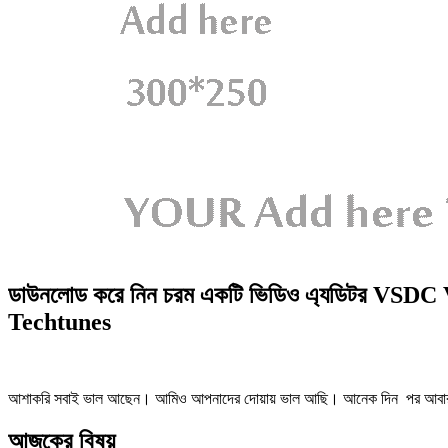
ডাউনলোড করে নিন চরম একটি ভিডিও এ্যডিটর VSDC V
Techtunes
আশাকরি সবাই ভাল আছেন। আমিও আপনাদের দোয়ায় ভাল আছি। আনেক দিন পর আবার ফ
আজকের বিষয়