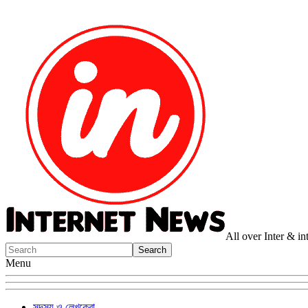
All over Inter & i
Menu
সদস্য ও লেখকেরা