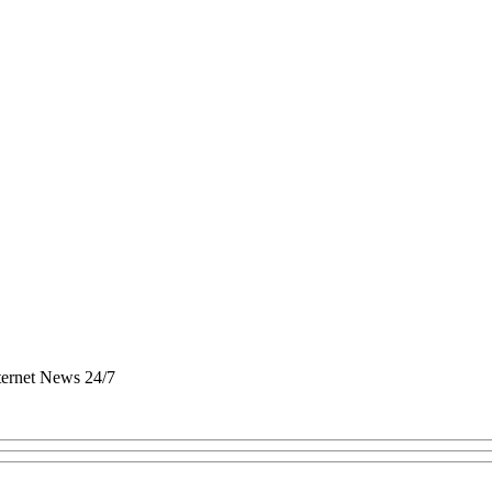
nternet News 24/7