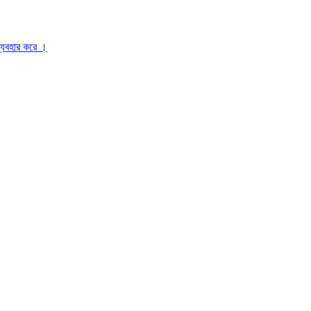
ব্যবহার করে ।