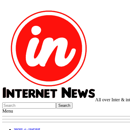
All over Inter & i
Menu
সদস্য ও লেখকেরা