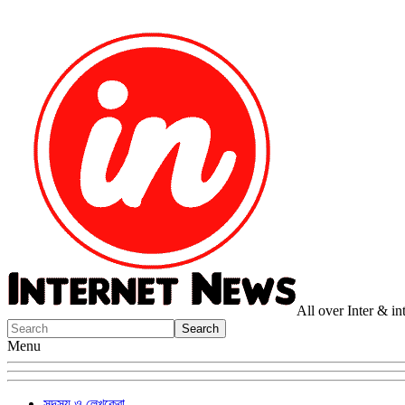
All over Inter & i
Menu
সদস্য ও লেখকেরা