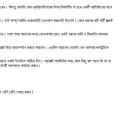
েন। কিন্তু আপনি কোন ব্যক্তিবিশেষের উপর নির্ভরশীল না হয়ে একটি প্রতিষ্ঠানের সাথে
াই সম্পূর্ণ কাষ্টম ওয়েবসাইট ডেভলাপ করানোই উত্তম। কোন ধরনের থার্ট পার্টি স্ক্রপ্ট
ারে। তখন সময় বাচানোর জন্য ডেভলাপার হয়ত একই ধরনের ডাটা ও ডিজাইন ব্যবহার
্ট নিয়ে ক্যাম্পেইন করতে পারবেন। এডমিন প্যানেল থেকেই যেন আপনার ক্লাইন্টকে
ারকে একটা ইমেইলে পাঠিয়ে দিন। প্রজেক্ট সাবমিটের সময় কোন কিছু বাদ পড়ল কি না তা
ইমেলটি আপনাকে সাহায্য করবে।
ে বেশি বেশি
শেয়ার করুন
।