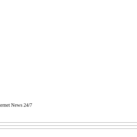
nternet News 24/7