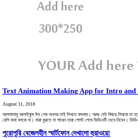
Text Animation Making App for Intro and 
August 31, 2018
আসসালামু আলাইকুম ঈদ শেষ অবশর তাই লিখতে বসলাম। আজ যেই বিষয়ে লিখবো তা হলো A
বেশি কথা বলবো না। যারা বুঝতে না পারেন তারা পোস্ট শেষে ভিডিওটি দেখে নিবেন। ভি
পুরোপুরি বেজেলহীন স্মার্টফোন দেখালো হুয়াওয়ে!