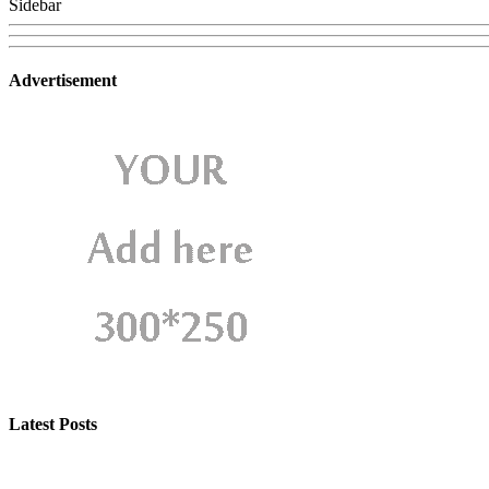
Sidebar
Advertisement
Latest Posts