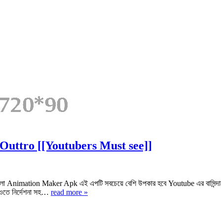
Outtro [[Youtubers Must see]]
nimation Maker Apk এই এপটি সবচেয়ে বেশি উপকার হবে Youtube এর বাসিন্দাদের জন্
ডিওতে নির্দেশনা সহ…
read more »