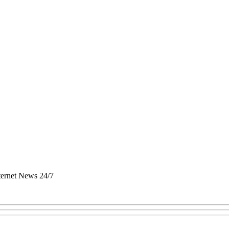
nternet News 24/7