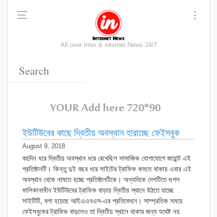
All over Inter & internet News 24/7
ইউটিউবের কাছে দ্বিতীয় অবস্থান হারাচ্ছে ফেইসবুক
August 9, 2018
বহুদিন ধরে দ্বিতীয় অবস্থান ধরে রেখেছিল সামাজিক যোগাযোগে জায়ান্ট এই
প্রতিষ্ঠানটি। কিন্তু দুই বছর ধরে সাইটের ট্রাফিক কমতে থাকায় এবার এই
অবস্থান থেকে নামতে হচ্ছে প্রতিষ্ঠানটিকে। অন্যদিকে দেশটিতে গুগল
মালিকানাধীন ইউটিউবের ট্রাফিক বাড়ায় দ্বিতীয় স্থানে উঠতে যাচ্ছে
সাইটিটি, বলা হয়েছে আইএএনএস-এর প্রতিবেদনে। সাম্প্রতিক সময়ে
ফেইসবুকের ট্রাফিক বাড়লেও তা দ্বিতীয় স্থানে থাকার জন্য যথেষ্ট নয়