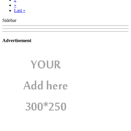
»
Last »
Sidebar
Advertisement