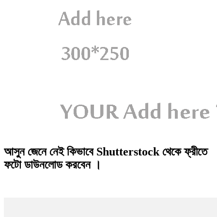
আসুন জেনে নেই কিভাবে Shutterstock থেকে ফ্রীতে
ফটো ডাউনলোড করবেন ।