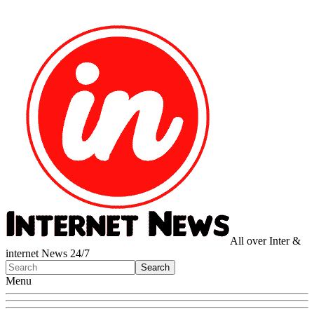
All over Inter &
internet News 24/7
Menu