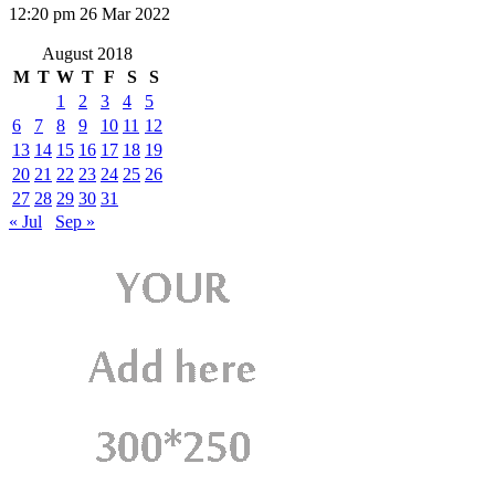
12:20 pm
26 Mar 2022
August 2018
M
T
W
T
F
S
S
1
2
3
4
5
6
7
8
9
10
11
12
13
14
15
16
17
18
19
20
21
22
23
24
25
26
27
28
29
30
31
« Jul
Sep »