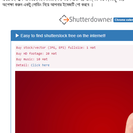
অপেক্ষা করুন একটু লোডিং নিয়ে আপনার ইমেজটি শো করবে ।