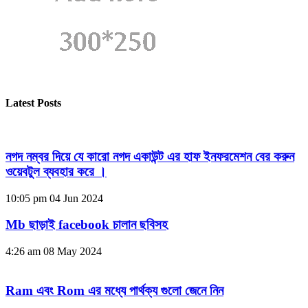
Latest Posts
নগদ নম্বর দিয়ে যে কারো নগদ একাউন্ট এর হাফ ইনফরমেশন বের করুন
ওয়েবটুল ব্যবহার করে ।
10:05 pm
04 Jun 2024
Mb ছাড়াই facebook চালান ছবিসহ
4:26 am
08 May 2024
Ram এবং Rom এর মধ্যে পার্থক্য গুলো জেনে নিন