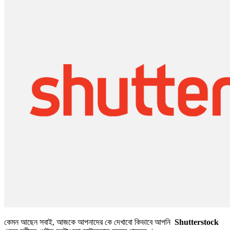
কেমন আছেন সবাই, আজকে আপনাদের কে দেখাবো কিভাবে আপনি
Shutterstock