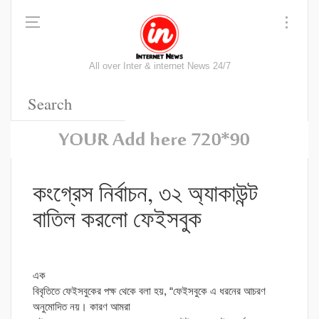
All over Inter & internet News 24/7
কংগ্রেস নির্বাচন, ৩২ অ্যাকাউন্ট
বাতিল করলো ফেইসবুক
এক
বিবৃতিতে ফেইসবুকের পক্ষ থেকে বলা হয়, “ফেইসবুকে এ ধরনের আচরণ
অনুমোদিত নয়। কারণ আমরা